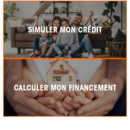
SIMULER MON CRÉDIT
CALCULER MON FINANCEMENT