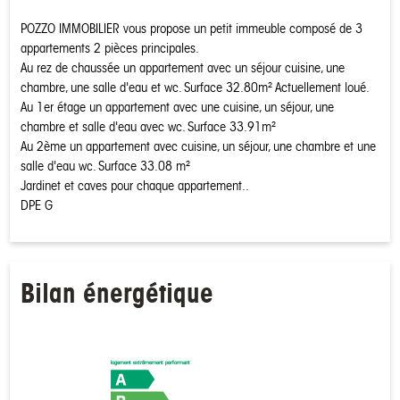
POZZO IMMOBILIER vous propose un petit immeuble composé de 3
appartements 2 pièces principales.
Au rez de chaussée un appartement avec un séjour cuisine, une
chambre, une salle d'eau et wc. Surface 32.80m² Actuellement loué.
Au 1er étage un appartement avec une cuisine, un séjour, une
chambre et salle d'eau avec wc. Surface 33.91m²
Au 2ème un appartement avec cuisine, un séjour, une chambre et une
salle d'eau wc. Surface 33.08 m²
Jardinet et caves pour chaque appartement..
DPE G
Bilan énergétique
logement extrêmement performant