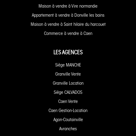
Maison à vendre à Vire normandie
Appartement à vendre à Donville les bains
Maison à vendre à Saint hilaire du harcouet
Commerce à vendre à Caen
LES AGENCES
Siège MANCHE
Granville Vente
Granville Location
Siège CALVADOS
Caen Vente
Caen Gestion-Location
Agon-Coutainville
Avranches