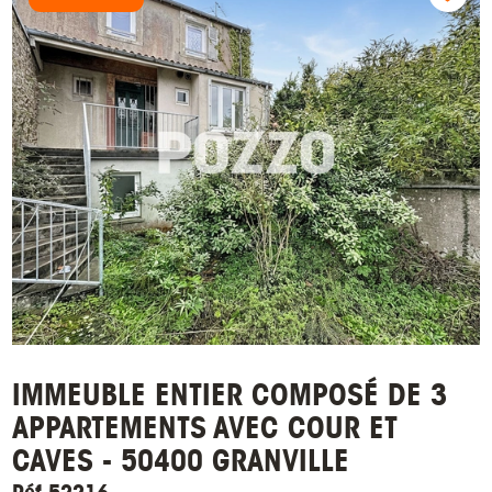
IMMEUBLE ENTIER COMPOSÉ DE 3
APPARTEMENTS AVEC COUR ET
CAVES - 50400 GRANVILLE