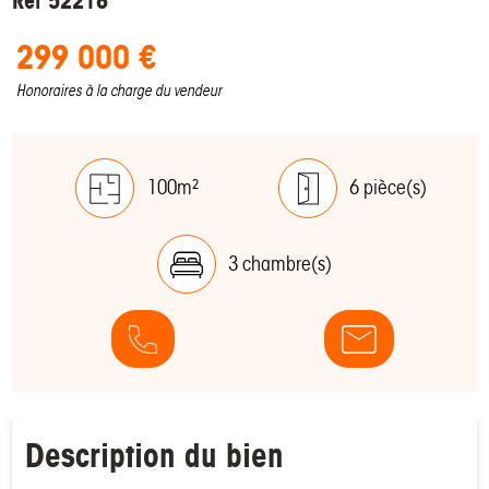
Réf 52216
299 000 €
Honoraires à la charge du vendeur
100m²
6 pièce(s)
3 chambre(s)
Description du bien