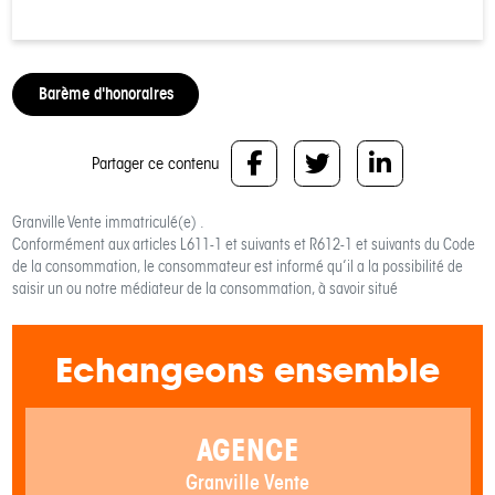
Barème d'honoraires
Partager ce contenu
Granville Vente
immatriculé(e) .
Conformément aux articles L611-1 et suivants et R612-1 et suivants du Code
de la consommation, le consommateur est informé qu’il a la possibilité de
saisir un ou notre médiateur de la consommation, à savoir situé
Echangeons ensemble
AGENCE
Granville Vente