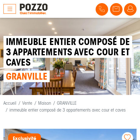
IMMEUBLE ENTIER COMPOSÉ DE
3 APPARTEMENTS AVEC COUR ET
CAVES
GRANVILLE
Accueil
Vente
Maison
GRANVILLE
immeuble entier composé de 3 appartements avec cour et caves
Exclusivité