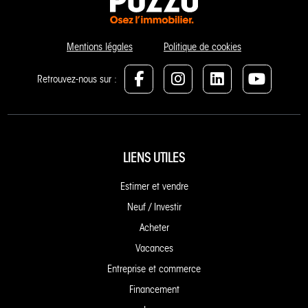
Mentions légales
Politique de cookies
Retrouvez-nous sur :
LIENS UTILES
Estimer et vendre
Neuf / Investir
Acheter
Vacances
Entreprise et commerce
Financement