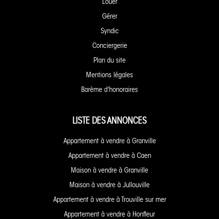
Louer
Gérer
Syndic
Conciergerie
Plan du site
Mentions légales
Barème d'honoraires
LISTE DES ANNONCES
Appartement à vendre à Granville
Appartement à vendre à Caen
Maison à vendre à Granville
Maison à vendre à Jullouville
Appartement à vendre à Trouville sur mer
Appartement à vendre à Honfleur