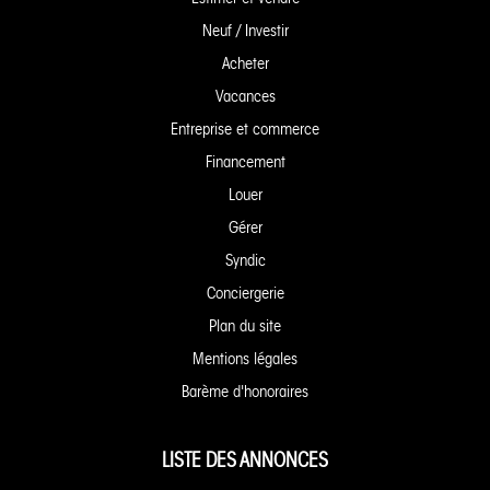
Neuf / Investir
Acheter
Vacances
Entreprise et commerce
Financement
Louer
Gérer
Syndic
Conciergerie
Plan du site
Mentions légales
Barème d'honoraires
LISTE DES ANNONCES