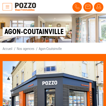
AGON-COUTAINVILLE
Accueil
Nos agences
Agon-Coutainville