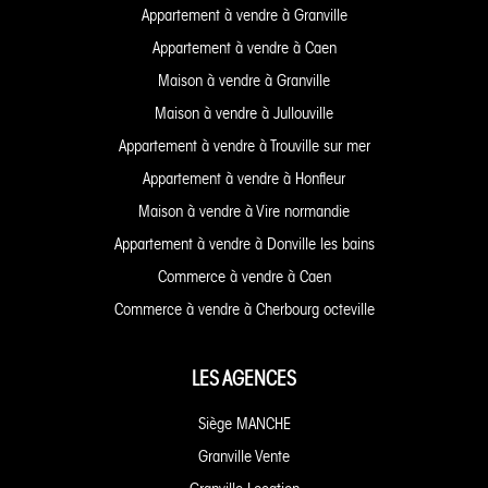
Appartement à vendre à Granville
Appartement à vendre à Caen
Maison à vendre à Granville
Maison à vendre à Jullouville
Appartement à vendre à Trouville sur mer
Appartement à vendre à Honfleur
Maison à vendre à Vire normandie
Appartement à vendre à Donville les bains
Commerce à vendre à Caen
Commerce à vendre à Cherbourg octeville
LES AGENCES
Siège MANCHE
Granville Vente