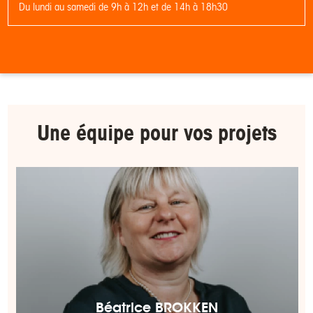
Du lundi au samedi de 9h à 12h et de 14h à 18h30
Une équipe pour
vos projets
Béatrice BROKKEN