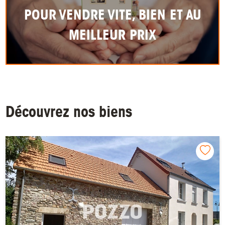
POUR VENDRE VITE, BIEN ET AU
MEILLEUR PRIX
Découvrez nos biens