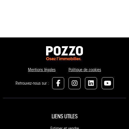
Mentions légales
Politique de cookies
Retrouvez-nous sur :
LIENS UTILES
Estimer et vendre