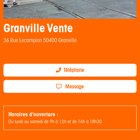
Granville Vente
36 Rue Lecampion 50400 Granville
Téléphone
Message
Horaires d'ouverture :
Du lundi au samedi de 9h à 12h et de 14h à 18h30