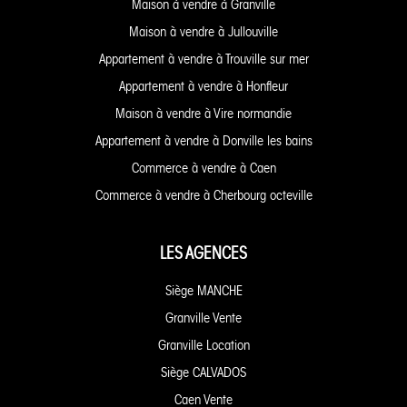
Maison à vendre à Granville
Maison à vendre à Jullouville
Appartement à vendre à Trouville sur mer
Appartement à vendre à Honfleur
Maison à vendre à Vire normandie
Appartement à vendre à Donville les bains
Commerce à vendre à Caen
Commerce à vendre à Cherbourg octeville
LES AGENCES
Siège MANCHE
Granville Vente
Granville Location
Siège CALVADOS
Caen Vente