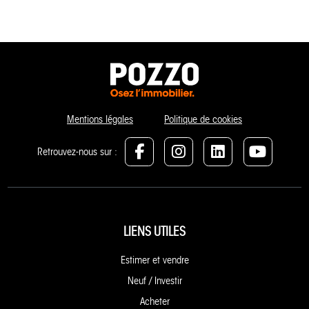
Mentions légales
Politique de cookies
Retrouvez-nous sur :
LIENS UTILES
Estimer et vendre
Neuf / Investir
Acheter