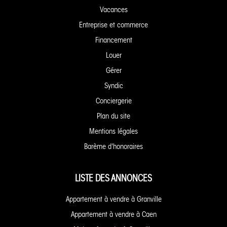
Vacances
Entreprise et commerce
Financement
Louer
Gérer
Syndic
Conciergerie
Plan du site
Mentions légales
Barème d'honoraires
LISTE DES ANNONCES
Appartement à vendre à Granville
Appartement à vendre à Caen