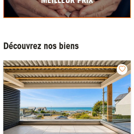
MEILLEUR PRIX
Découvrez nos biens