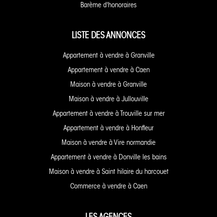
Barème d'honoraires
LISTE DES ANNONCES
Appartement à vendre à Granville
Appartement à vendre à Caen
Maison à vendre à Granville
Maison à vendre à Jullouville
Appartement à vendre à Trouville sur mer
Appartement à vendre à Honfleur
Maison à vendre à Vire normandie
Appartement à vendre à Donville les bains
Maison à vendre à Saint hilaire du harcouet
Commerce à vendre à Caen
LES AGENCES