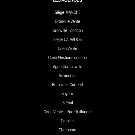
Siège MANCHE
Granville Vente
Granville Location
Siège CALVADOS
Caen Vente
Caen Gestion-Location
Agon-Coutainville
Avranches
Barneville-Carteret
Bayeux
Bréhal
Caen Vente - Rue Guillaume
Carolles
Cherbourg