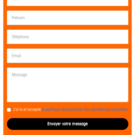
J'ai lu et accepté
la politique de protection des données personnelles
Envoyer votre message