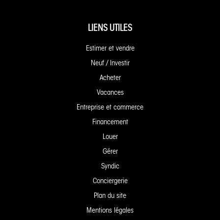
LIENS UTILES
Estimer et vendre
Neuf / Investir
Acheter
Vacances
Entreprise et commerce
Financement
Louer
Gérer
Syndic
Conciergerie
Plan du site
Mentions légales