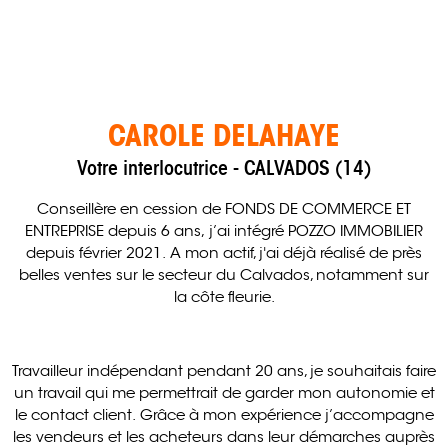
CAROLE DELAHAYE
Votre interlocutrice - CALVADOS (14)
Conseillère en cession de FONDS DE COMMERCE ET
ENTREPRISE depuis 6 ans, j’ai intégré POZZO IMMOBILIER
depuis février 2021. A mon actif, j'ai déjà réalisé de près
belles ventes sur le secteur du Calvados, notamment sur
la côte fleurie.
Travailleur indépendant pendant 20 ans, je souhaitais faire
un travail qui me permettrait de garder mon autonomie et
le contact client. Grâce à mon expérience j’accompagne
les vendeurs et les acheteurs dans leur démarches auprès