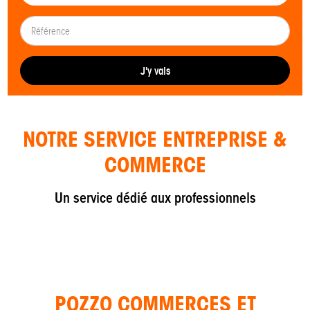
J'y vais
NOTRE SERVICE ENTREPRISE &
COMMERCE
Un service dédié aux professionnels
POZZO COMMERCES ET