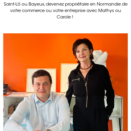
Saint-Lô ou Bayeux, devenez propriétaire en Normandie de
votre commerce ou votre entreprise avec Mathys ou
Carole !