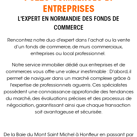
ENTREPRISES
L'EXPERT EN NORMANDIE DES FONDS DE
COMMERCE
Rencontrez notre duo d'expert dans l’achat ou la vente
d’un fonds de commerce, de murs commerciaux,
entreprises ou local professionnel.
Notre service immobilier dédié aux entreprises et de
commerces vous offre une valeur inestimable : D'abord, il
permet de naviguer dans un marché complexe grâce à
l'expertise de professionnels aguerris. Ces spécialistes
possèdent une connaissance approfondie des tendances
du marché, des évaluations précises et des processus de
négociation, garantissant ainsi que chaque transaction
soit avantageuse et sécurisée.
De la Baie du Mont Saint Michel à Honfleur en passant par