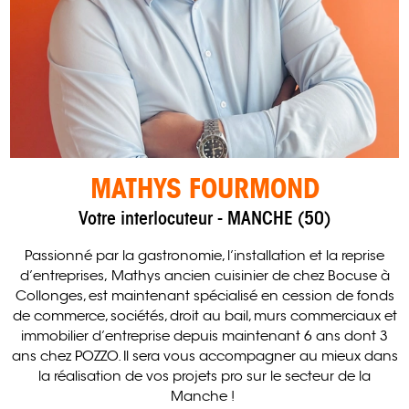
MATHYS FOURMOND
Votre interlocuteur - MANCHE (50)
Passionné par la gastronomie, l’installation et la reprise
d’entreprises, Mathys ancien cuisinier de chez Bocuse à
Collonges, est maintenant spécialisé en cession de fonds
de commerce, sociétés, droit au bail, murs commerciaux et
immobilier d’entreprise depuis maintenant 6 ans dont 3
ans chez POZZO. Il sera vous accompagner au mieux dans
la réalisation de vos projets pro sur le secteur de la
Manche !