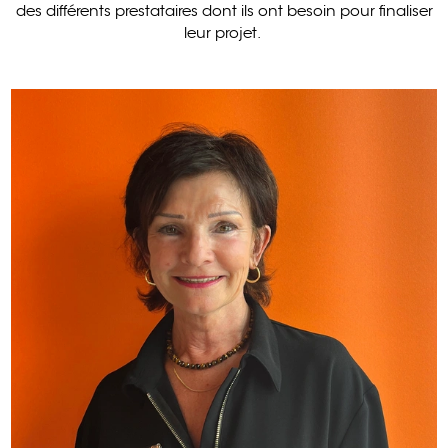
des différents prestataires dont ils ont besoin pour finaliser
leur projet.