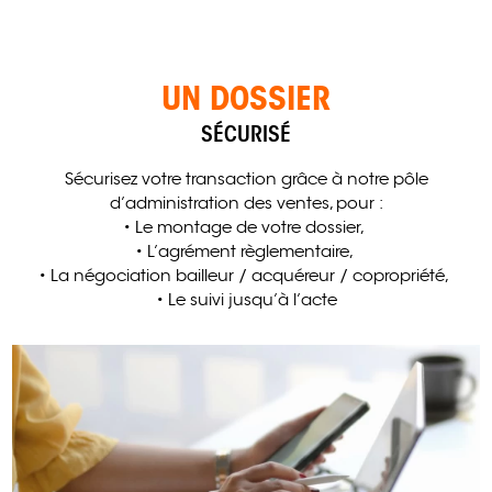
UN DOSSIER
SÉCURISÉ
Sécurisez votre transaction grâce à notre pôle
d’administration des ventes, pour :
• Le montage de votre dossier,
• L’agrément règlementaire,
• La négociation bailleur / acquéreur / copropriété,
• Le suivi jusqu’à l’acte