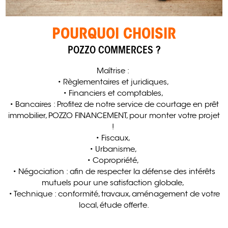
POURQUOI CHOISIR
POZZO COMMERCES ?
Maîtrise :
• Règlementaires et juridiques,
• Financiers et comptables,
• Bancaires : Profitez de notre service de courtage en prêt
immobilier, POZZO FINANCEMENT, pour monter votre projet
!
• Fiscaux,
• Urbanisme,
• Copropriété,
• Négociation : afin de respecter la défense des intérêts
mutuels pour une satisfaction globale,
• Technique : conformité, travaux, aménagement de votre
local, étude offerte.​