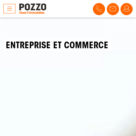
ENTREPRISE ET COMMERCE