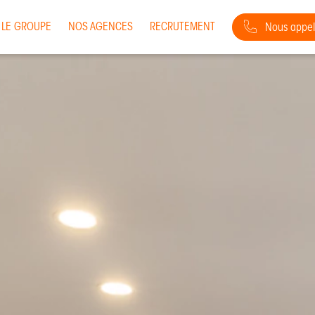
LE GROUPE
NOS AGENCES
RECRUTEMENT
Nous appel