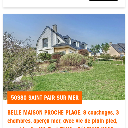
50380 SAINT PAIR SUR MER
BELLE MAISON PROCHE PLAGE, 8 couchages, 3
chambres, aperçu mer, avec vie de plain pied,