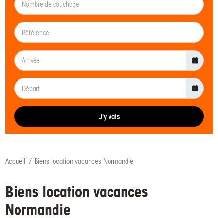
J'y vais
Accueil
Biens location vacances Normandie
Biens location vacances
Normandie