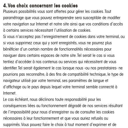
4. Vos choix concernant les cookies
Plusieurs possibilités vous sont offertes pour gérer les cookies. Tout
paramétrage que vous pouvez entreprendre sera susceptible de modifier
votre navigation sur Internet et notre site ainsi que vos conditions d’accès
à certains services nécessitant l’utilisation de cookies.
Si vous n’acceptez pas l’enregistrement de cookies dans votre terminal, ou
si vous supprimez ceux qui y sont enregistrés, vous ne pourrez plus
bénéficier d’un certain nombre de fonctionnalités nécessaires pour
naviguer dans certains espaces de notre site. Tel serait le cas si vous
tentiez d’accéder à nos contenus ou services qui nécessitent de vous
identifier. Tel serait également le cas lorsque nous -ou nos prestataires- ne
pourrions pas reconnaître, à des fins de compatibilité technique, le type de
navigateur utilisé par votre terminal, ses paramètres de langue et
d’affichage ou le pays depuis lequel votre terminal semble connecté à
Internet.
Le cas échéant, nous déclinons toute responsabilité pour les
conséquences liées au fonctionnement dégradé de nos services résultant
de l’impossibilité pour nous d’enregistrer ou de consulter les cookies
nécessaires à leur fonctionnement et que vous auriez refusés ou
supprimés. Vous pouvez faire le choix à tout moment d’exprimer et de