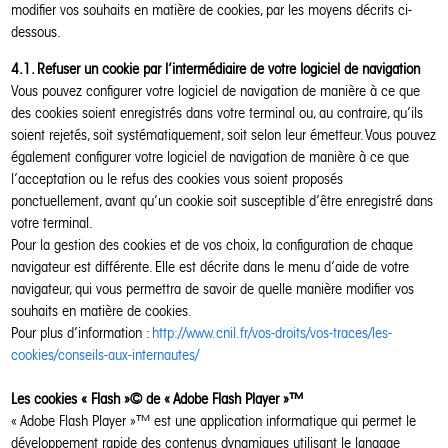
modifier vos souhaits en matière de cookies, par les moyens décrits ci-
dessous.
4.1. Refuser un cookie par l’intermédiaire de votre logiciel de navigation
Vous pouvez configurer votre logiciel de navigation de manière à ce que
des cookies soient enregistrés dans votre terminal ou, au contraire, qu’ils
soient rejetés, soit systématiquement, soit selon leur émetteur. Vous pouvez
également configurer votre logiciel de navigation de manière à ce que
l’acceptation ou le refus des cookies vous soient proposés
ponctuellement, avant qu’un cookie soit susceptible d’être enregistré dans
votre terminal.
Pour la gestion des cookies et de vos choix, la configuration de chaque
navigateur est différente. Elle est décrite dans le menu d’aide de votre
navigateur, qui vous permettra de savoir de quelle manière modifier vos
souhaits en matière de cookies.
Pour plus d’information :
http://www.cnil.fr/vos-droits/vos-traces/les-
cookies/conseils-aux-internautes/
Les cookies « Flash »© de « Adobe Flash Player »™
« Adobe Flash Player »™ est une application informatique qui permet le
développement rapide des contenus dynamiques utilisant le langage