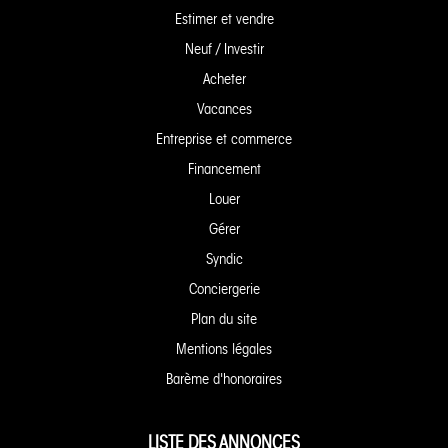
Estimer et vendre
Neuf / Investir
Acheter
Vacances
Entreprise et commerce
Financement
Louer
Gérer
Syndic
Conciergerie
Plan du site
Mentions légales
Barème d'honoraires
LISTE DES ANNONCES