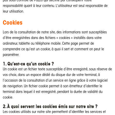
responsabilité quant à leur contenu. L'utilisateur est seul responsable de
leur utilisation.
Cookies
Lors de la consultation de notre site, des informations sont susceptibles
d’être enregistrées dans des fichiers « cookies » installés dans votre
ordinateur, tablette ou téléphone mobile. Cette page permet de
comprendre ce qu’est un cookie, à quoi il sert et comment on peut le
paramétrer.
1. Qu’est-ce qu’un cookie ?
Un cookie est un fichier texte susceptible d’être enregistré, sous réserve de
vos choix, dans un espace dédié du disque dur de votre terminal, à
l’occasion de la consultation d’un service en ligne grâce à votre logiciel
de navigation. Un fichier cookie permet à son émetteur d’identifier le
terminal dans lequel il est enregistré, pendant la durée de validité du
cookie.
2. À quoi servent les cookies émis sur notre site ?
Les cookies utilisés sur notre site permettent d’identifier les services et