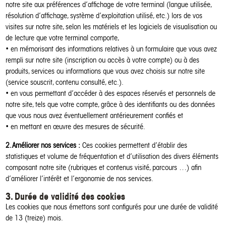
notre site aux préférences d’affichage de votre terminal (langue utilisée,
résolution d’affichage, système d’exploitation utilisé, etc.) lors de vos
visites sur notre site, selon les matériels et les logiciels de visualisation ou
de lecture que votre terminal comporte,
• en mémorisant des informations relatives à un formulaire que vous avez
rempli sur notre site (inscription ou accès à votre compte) ou à des
produits, services ou informations que vous avez choisis sur notre site
(service souscrit, contenu consulté, etc.).
• en vous permettant d’accéder à des espaces réservés et personnels de
notre site, tels que votre compte, grâce à des identifiants ou des données
que vous nous avez éventuellement antérieurement confiés et
• en mettant en œuvre des mesures de sécurité.
2. Améliorer nos services :
Ces cookies permettent d’établir des
statistiques et volume de fréquentation et d’utilisation des divers éléments
composant notre site (rubriques et contenus visité, parcours …) afin
d’améliorer l’intérêt et l’ergonomie de nos services.
3. Durée de validité des cookies
Les cookies que nous émettons sont configurés pour une durée de validité
de 13 (treize) mois.