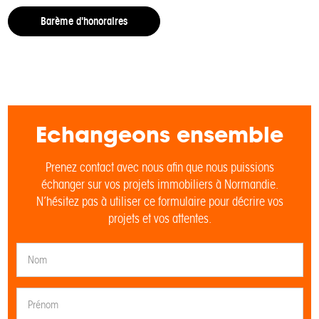
Barème d'honoraires
Echangeons ensemble
Prenez contact avec nous afin que nous puissions
échanger sur vos projets immobiliers à Normandie.
N’hésitez pas à utiliser ce formulaire pour décrire vos
projets et vos attentes.