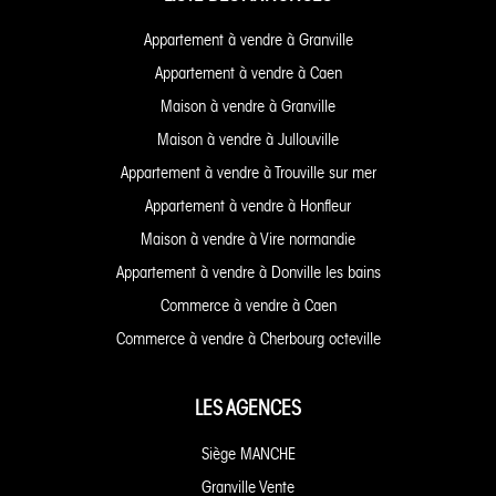
Appartement à vendre à Granville
Appartement à vendre à Caen
Maison à vendre à Granville
Maison à vendre à Jullouville
Appartement à vendre à Trouville sur mer
Appartement à vendre à Honfleur
Maison à vendre à Vire normandie
Appartement à vendre à Donville les bains
Commerce à vendre à Caen
Commerce à vendre à Cherbourg octeville
LES AGENCES
Siège MANCHE
Granville Vente