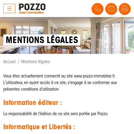
MENTIONS LÉGALES
Accueil
Mentions légales
Vous êtes actuellement connecté au site www.pozzo-immobilier.fr.
L'utilisateur, en ayant accès à ce site, s'engage à se conformer aux
présentes conditions d'utilisation.
Information éditeur :
La responsabilité de l'édition de ce site sera portée par Pozzo.
Informatique et Libertés :