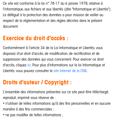
Ce site est conforme à la loi n° 78-17 du 6 janvier 1978, relative à
l'informatique, aux fichiers et aux libertés (dite "Informatique et Libertés").
Le délégué à la protection des données a pour mission de veiller au
respect de la réglementation et des règles décrites dans le présent
document.
Exercice du droit d'accès :
Conformément à l'article 34 de la Loi Informatique et Libertés, vous
disposez d'un droit d'accès, de modification, de rectification et de
suppression des données qui vous concernent. Pour exercer ce droit
d'accès, cliquez
ici
. Pour plus d'informations sur la loi Informatique et
Libertés, vous pouvez consulter le
site Internet de la CNIL
.
Droits d'auteur / Copyright :
L'ensemble des informations présentes sur ce site peut être téléchargé,
reproduit, imprimé sous réserve de :
• n'utiliser de telles informations qu'à des fins personnelles et en aucune
manière à des fins commerciales ;
• ne pas modifier de telles informations ;