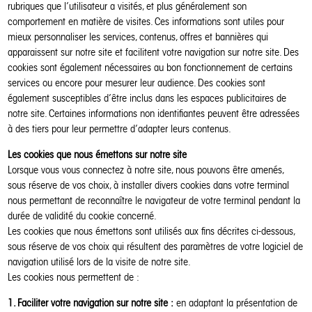
rubriques que l’utilisateur a visités, et plus généralement son
comportement en matière de visites. Ces informations sont utiles pour
mieux personnaliser les services, contenus, offres et bannières qui
apparaissent sur notre site et facilitent votre navigation sur notre site. Des
cookies sont également nécessaires au bon fonctionnement de certains
services ou encore pour mesurer leur audience. Des cookies sont
également susceptibles d’être inclus dans les espaces publicitaires de
notre site. Certaines informations non identifiantes peuvent être adressées
à des tiers pour leur permettre d’adapter leurs contenus.
Les cookies que nous émettons sur notre site
Lorsque vous vous connectez à notre site, nous pouvons être amenés,
sous réserve de vos choix, à installer divers cookies dans votre terminal
nous permettant de reconnaître le navigateur de votre terminal pendant la
durée de validité du cookie concerné.
Les cookies que nous émettons sont utilisés aux fins décrites ci-dessous,
sous réserve de vos choix qui résultent des paramètres de votre logiciel de
navigation utilisé lors de la visite de notre site.
Les cookies nous permettent de :
1. Faciliter votre navigation sur notre site :
en adaptant la présentation de