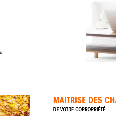
es
MAITRISE DES C
DE VOTRE COPROPRIÉTÉ