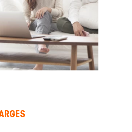
HARGES