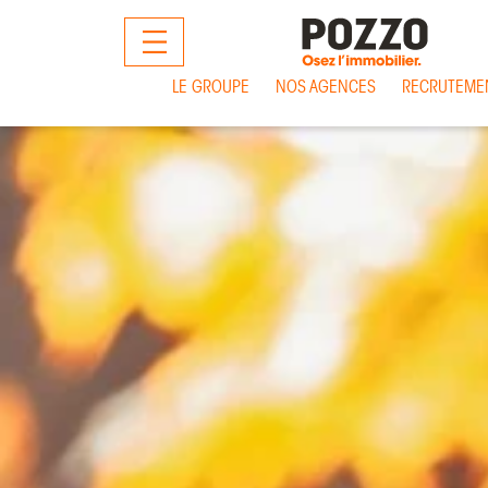
MENU
LE GROUPE
NOS AGENCES
RECRUTEME