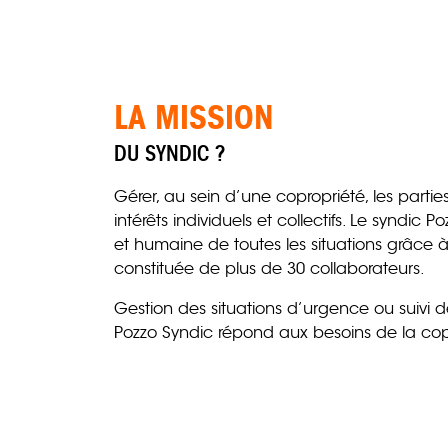
LA MISSION
DU SYNDIC ?
Gérer, au sein d’une copropriété, les part
intérêts individuels et collectifs. Le syndic 
et humaine de toutes les situations grâce
constituée de plus de 30 collaborateurs.
Gestion des situations d’urgence ou suivi d
Pozzo Syndic répond aux besoins de la copro