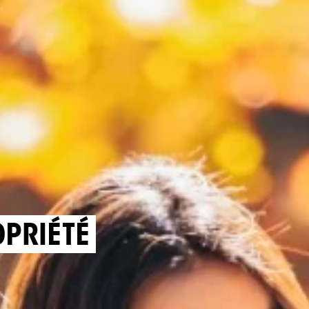
OPRIÉTÉ