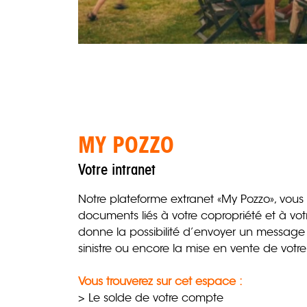
MY POZZO
Votre intranet
Notre plateforme extranet «My Pozzo», vous 
documents liés à votre copropriété et à vo
donne la possibilité d’envoyer un message
sinistre ou encore la mise en vente de votr
Vous trouverez sur cet espace :
> Le solde de votre compte