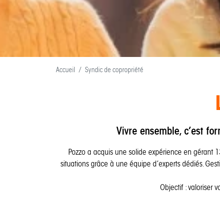
Accueil
Syndic de copropriété
Vivre ensemble, c’est fo
Pozzo a acquis une solide expérience en gérant 1
situations grâce à une équipe d’experts dédiés. Gest
Objectif : valoriser