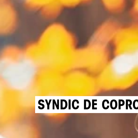
SYNDIC DE COPR