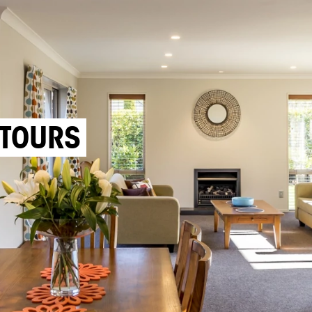
NTOURS