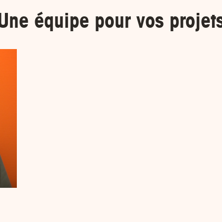
Une équipe pour
vos projet