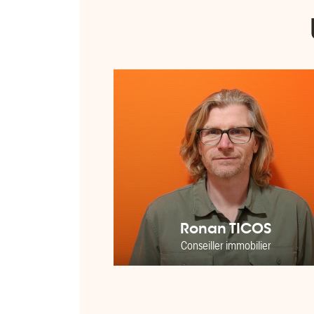
Ronan TICOS
Conseiller immobilier