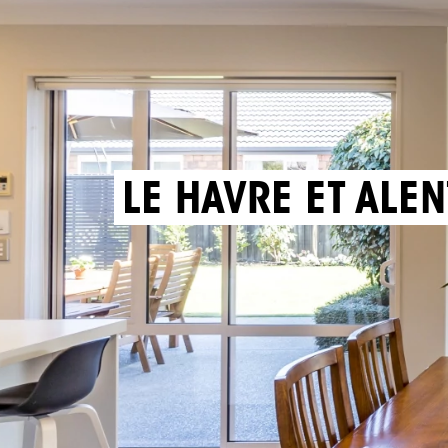
LE HAVRE ET ALE