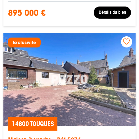
895 000 €
Détails du bien
Exclusivité
14800 TOUQUES