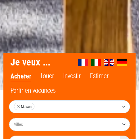
Je veux ...
Acheter
Louer
Investir
Estimer
Partir en vacances
Maison