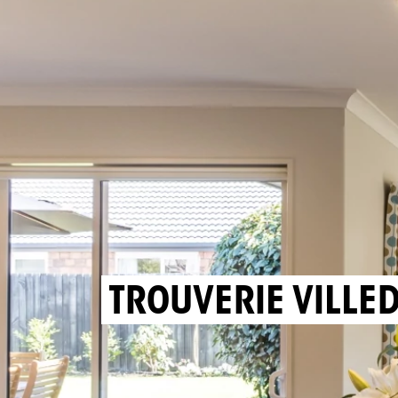
TROUVERIE VILLE