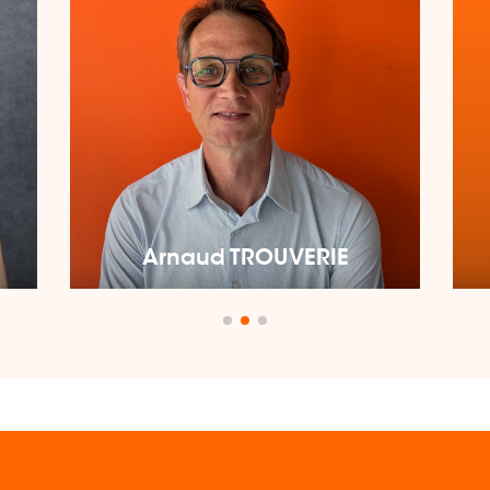
Arnaud TROUVERIE