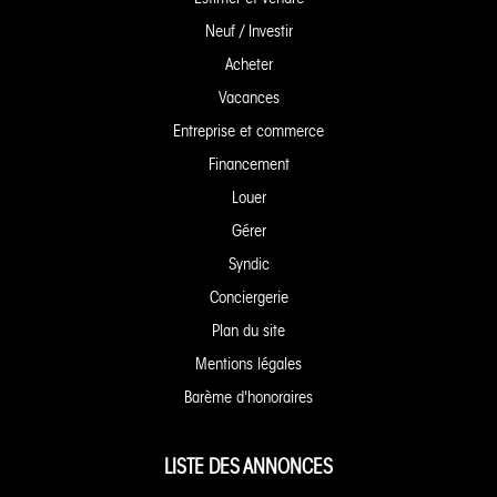
Neuf / Investir
Acheter
Vacances
Entreprise et commerce
Financement
Louer
Gérer
Syndic
Conciergerie
Plan du site
Mentions légales
Barème d'honoraires
LISTE DES ANNONCES