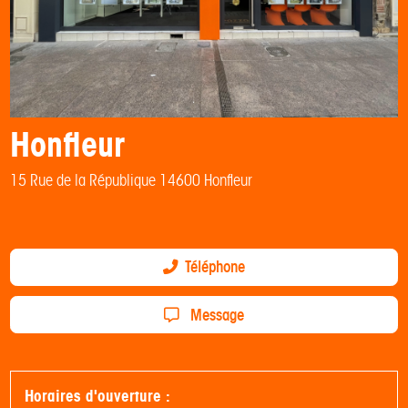
Honfleur
15 Rue de la République 14600 Honfleur
Téléphone
Message
Horaires d'ouverture :