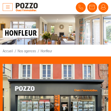
HONFLEUR
Accueil
Nos agences
Honfleur