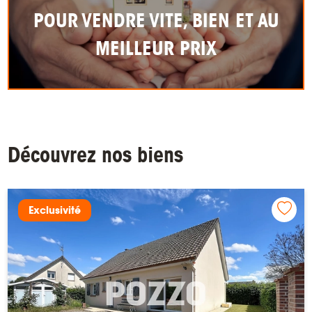
POUR VENDRE VITE, BIEN ET AU
MEILLEUR PRIX
Découvrez nos biens
Exclusivité