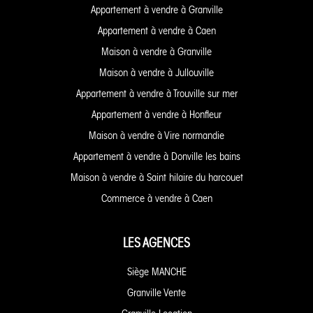
Appartement à vendre à Granville
Appartement à vendre à Caen
Maison à vendre à Granville
Maison à vendre à Jullouville
Appartement à vendre à Trouville sur mer
Appartement à vendre à Honfleur
Maison à vendre à Vire normandie
Appartement à vendre à Donville les bains
Maison à vendre à Saint hilaire du harcouet
Commerce à vendre à Caen
LES AGENCES
Siège MANCHE
Granville Vente