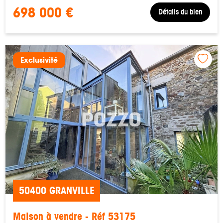
698 000 €
Détails du bien
Exclusivité
50400 GRANVILLE
Maison à vendre - Réf 53175