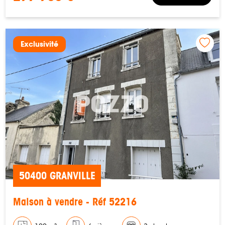
Exclusivité
50400 GRANVILLE
Maison à vendre - Réf 52216