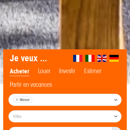
Je veux ...
Acheter
Louer
Investir
Estimer
Partir en vacances
Maison