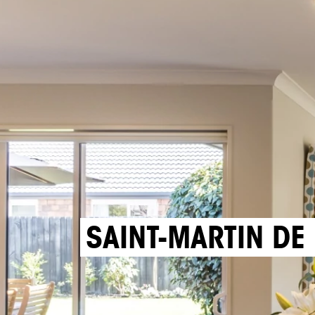
SAINT-MARTIN DE