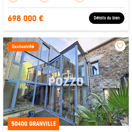
698 000 €
Détails du bien
Exclusivité
50400 GRANVILLE