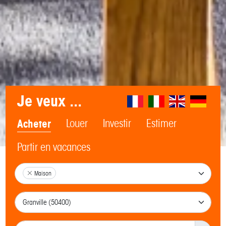
Je veux ...
Acheter
Louer
Investir
Estimer
Partir en vacances
Maison