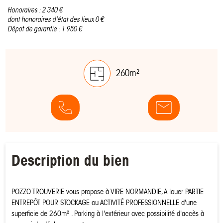
Honoraires : 2 340 €
dont honoraires d'état des lieux 0 €
Dépot de garantie : 1 950 €
260m²
Description du bien
POZZO TROUVERIE vous propose à VIRE NORMANDIE, A louer PARTIE
ENTREPÔT POUR STOCKAGE ou ACTIVITÉ PROFESSIONNELLE d'une
superficie de 260m² . Parking à l'extérieur avec possibilité d'accès à