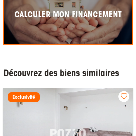
CALCULER MON FINANCEMENT
Découvrez des biens similaires
Exclusivité