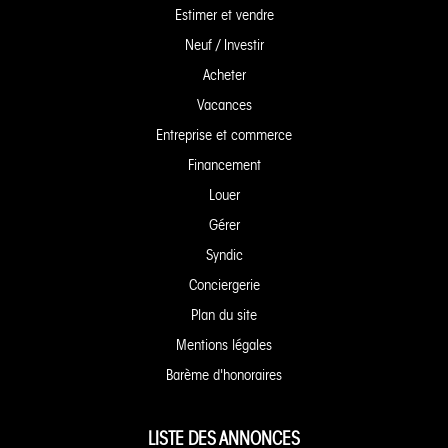
Estimer et vendre
Neuf / Investir
Acheter
Vacances
Entreprise et commerce
Financement
Louer
Gérer
Syndic
Conciergerie
Plan du site
Mentions légales
Barème d'honoraires
LISTE DES ANNONCES