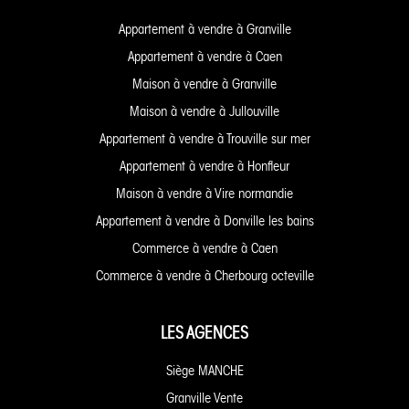
Appartement à vendre à Granville
Appartement à vendre à Caen
Maison à vendre à Granville
Maison à vendre à Jullouville
Appartement à vendre à Trouville sur mer
Appartement à vendre à Honfleur
Maison à vendre à Vire normandie
Appartement à vendre à Donville les bains
Commerce à vendre à Caen
Commerce à vendre à Cherbourg octeville
LES AGENCES
Siège MANCHE
Granville Vente