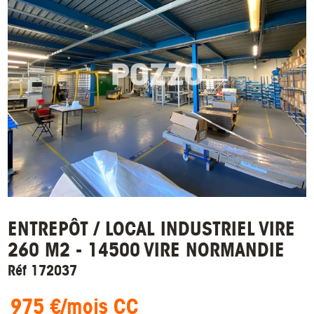
ENTREPÔT / LOCAL INDUSTRIEL VIRE
260 M2 - 14500 VIRE NORMANDIE
Réf 172037
975 €/mois CC