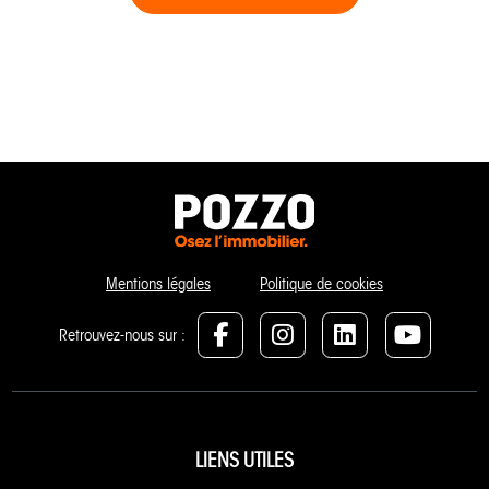
Mentions légales
Politique de cookies
Retrouvez-nous sur :
LIENS UTILES