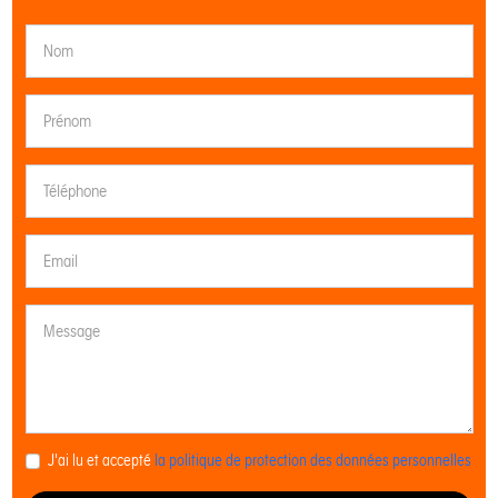
J'ai lu et accepté
la politique de protection des données personnelles