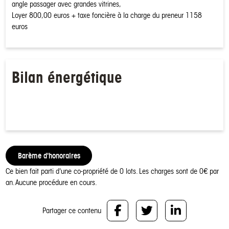
angle passager avec grandes vitrines,
Loyer 800,00 euros + taxe foncière à la charge du preneur 1158
euros
Bilan énergétique
Barème d'honoraires
Ce bien fait parti d'une co-propriété de 0 lots.
Les charges sont de 0€ par
an.
Aucune procédure en cours.
Partager ce contenu