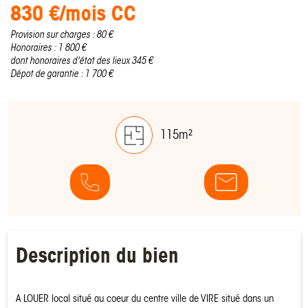
830 €/mois CC
Provision sur charges : 80 €
Honoraires : 1 800 €
dont honoraires d'état des lieux 345 €
Dépot de garantie : 1 700 €
115m²
Description du bien
A LOUER local situé au coeur du centre ville de VIRE situé dans un