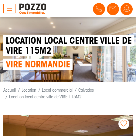
LOCATION LOCAL CENTRE VILLE DE
VIRE 115M2
VIRE NORMANDIE
Accueil
Location
Local commercial
Calvados
Location local centre ville de VIRE 115M2