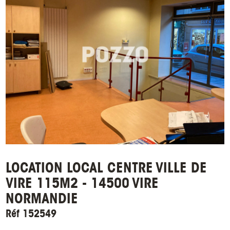
LOCATION LOCAL CENTRE VILLE DE
VIRE 115M2 - 14500 VIRE
NORMANDIE
Réf 152549