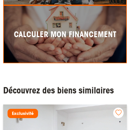
CALCULER MON FINANCEMENT
Découvrez des biens similaires
Exclusivité