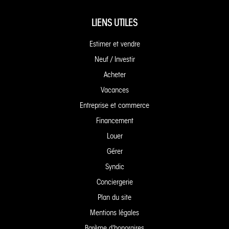
LIENS UTILES
Estimer et vendre
Neuf / Investir
Acheter
Vacances
Entreprise et commerce
Financement
Louer
Gérer
Syndic
Conciergerie
Plan du site
Mentions légales
Barème d'honoraires