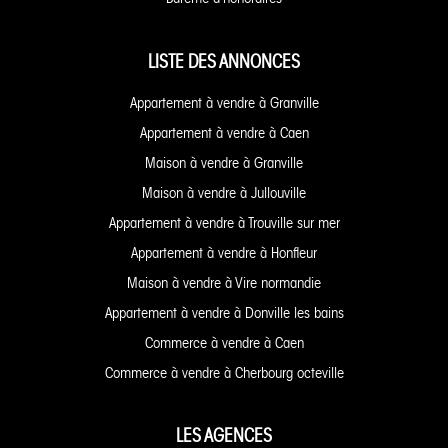
LISTE DES ANNONCES
Appartement à vendre à Granville
Appartement à vendre à Caen
Maison à vendre à Granville
Maison à vendre à Jullouville
Appartement à vendre à Trouville sur mer
Appartement à vendre à Honfleur
Maison à vendre à Vire normandie
Appartement à vendre à Donville les bains
Commerce à vendre à Caen
Commerce à vendre à Cherbourg octeville
LES AGENCES