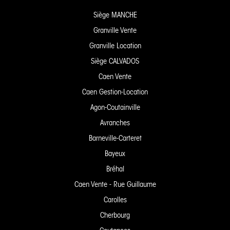
Siège MANCHE
Granville Vente
Granville Location
Siège CALVADOS
Caen Vente
Caen Gestion-Location
Agon-Coutainville
Avranches
Barneville-Carteret
Bayeux
Bréhal
Caen Vente - Rue Guillaume
Carolles
Cherbourg