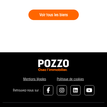
Voir tous les biens
Mentions légales
Politique de cookies
Retrouvez-nous sur :