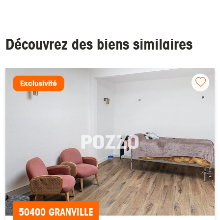
Découvrez des biens similaires
Exclusivité
50400 GRANVILLE