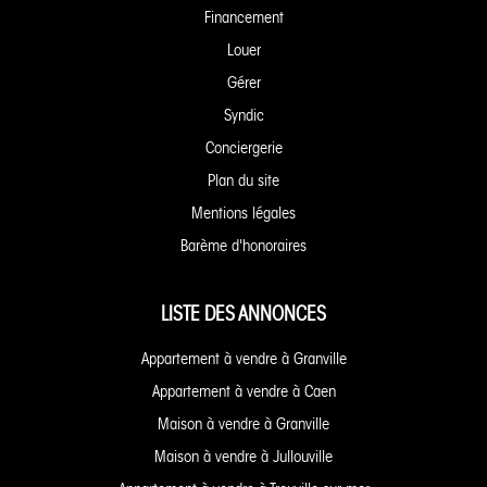
Financement
Louer
Gérer
Syndic
Conciergerie
Plan du site
Mentions légales
Barème d'honoraires
LISTE DES ANNONCES
Appartement à vendre à Granville
Appartement à vendre à Caen
Maison à vendre à Granville
Maison à vendre à Jullouville