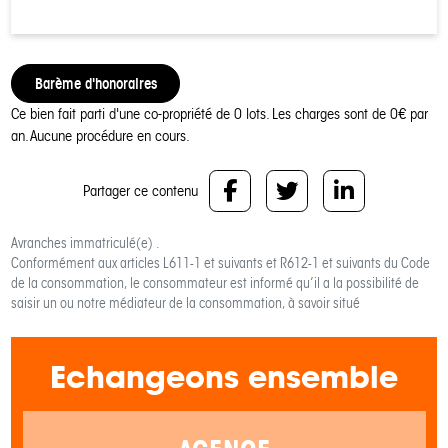
Barème d'honoraires
Ce bien fait parti d'une co-propriété de 0 lots.
Les charges sont de 0€ par
an.
Aucune procédure en cours.
Partager ce contenu
Avranches
immatriculé(e) .
Conformément aux articles L611-1 et suivants et R612-1 et suivants du Code
de la consommation, le consommateur est informé qu’il a la possibilité de
saisir un ou notre médiateur de la consommation, à savoir situé
Echangeons ensemble