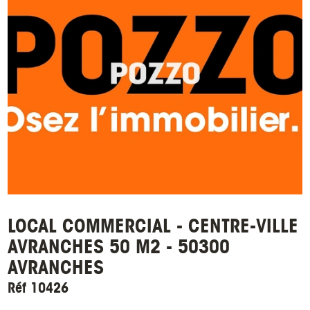
LOCAL COMMERCIAL - CENTRE-VILLE
AVRANCHES 50 M2 - 50300
AVRANCHES
Réf 10426