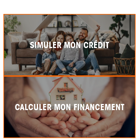
SIMULER MON CRÉDIT
CALCULER MON FINANCEMENT