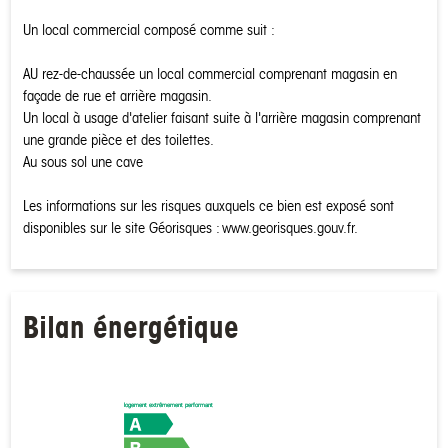
Un local commercial composé comme suit :
AU rez-de-chaussée un local commercial comprenant magasin en
façade de rue et arrière magasin.
Un local à usage d'atelier faisant suite à l'arrière magasin comprenant
une grande pièce et des toilettes.
Au sous sol une cave
Les informations sur les risques auxquels ce bien est exposé sont
disponibles sur le site Géorisques : www.georisques.gouv.fr.
Bilan énergétique
logement extrêmement performant