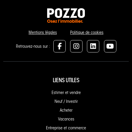
Mentions légales
Politique de cookies
Retrouvez-nous sur :
LIENS UTILES
Estimer et vendre
Neuf / Investir
Acheter
Vacances
Entreprise et commerce