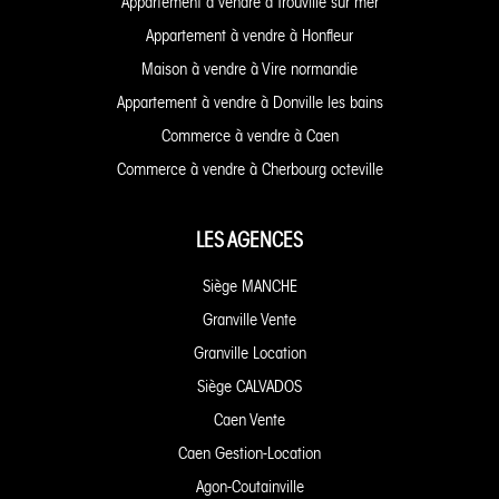
Appartement à vendre à Trouville sur mer
Appartement à vendre à Honfleur
Maison à vendre à Vire normandie
Appartement à vendre à Donville les bains
Commerce à vendre à Caen
Commerce à vendre à Cherbourg octeville
LES AGENCES
Siège MANCHE
Granville Vente
Granville Location
Siège CALVADOS
Caen Vente
Caen Gestion-Location
Agon-Coutainville