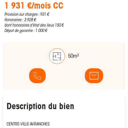
1 931 €/mois CC
Provision sur charges : 931 €
Honoraires : 3 928 €
dont honoraires d'état des lieux 150 €
Dépot de garantie : 1 000 €
50m²
Description du bien
CENTRE-VILLE AVRANCHES