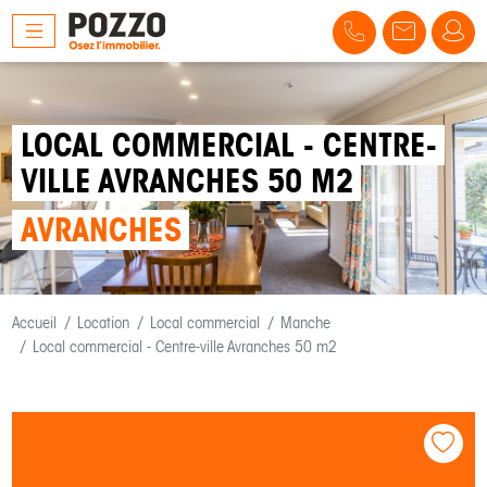
LOCAL COMMERCIAL - CENTRE-
VILLE AVRANCHES 50 M2
AVRANCHES
Accueil
Location
Local commercial
Manche
Local commercial - Centre-ville Avranches 50 m2