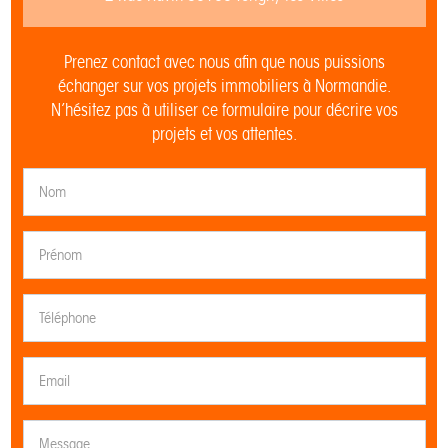
Prenez contact avec nous afin que nous puissions
échanger sur vos projets immobiliers à Normandie.
N’hésitez pas à utiliser ce formulaire pour décrire vos
projets et vos attentes.