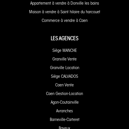
Appartement à vendre à Donville les bains
Maison à vendre à Saint hilaire du harcouet
Commerce à vendre à Caen
LES AGENCES
Siège MANCHE
Granville Vente
Granville Location
Siège CALVADOS
Caen Vente
Caen Gestion-Location
Agon-Coutainville
Avranches
Barneville-Carteret
Bayeux