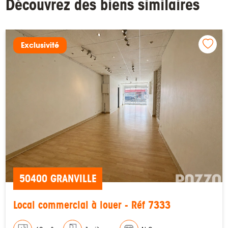
Découvrez des biens similaires
Exclusivité
50400 GRANVILLE
Local commercial à louer - Réf 7333