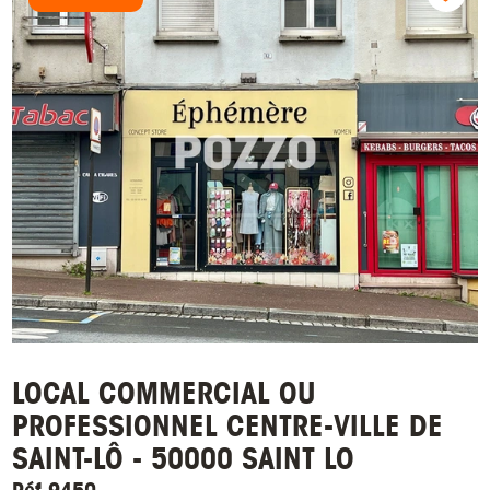
LOCAL COMMERCIAL OU
PROFESSIONNEL CENTRE-VILLE DE
SAINT-LÔ - 50000 SAINT LO