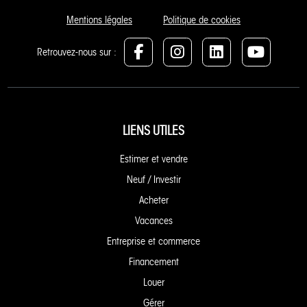
Mentions légales
Politique de cookies
Retrouvez-nous sur :
LIENS UTILES
Estimer et vendre
Neuf / Investir
Acheter
Vacances
Entreprise et commerce
Financement
Louer
Gérer