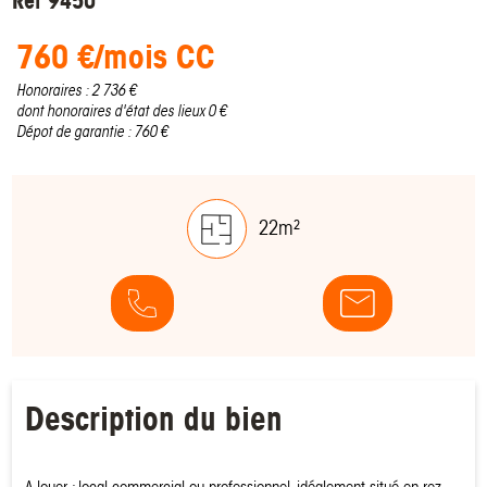
Réf 9450
760 €/mois CC
Honoraires : 2 736 €
dont honoraires d'état des lieux 0 €
Dépot de garantie : 760 €
22m²
Description du bien