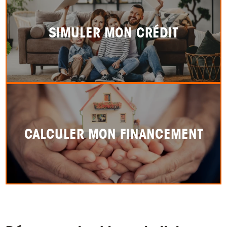
SIMULER MON CRÉDIT
CALCULER MON FINANCEMENT