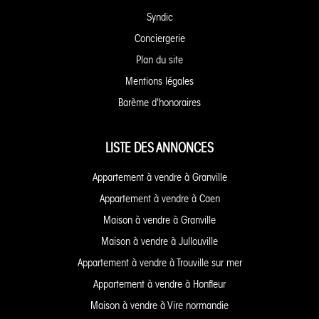
Syndic
Conciergerie
Plan du site
Mentions légales
Barème d'honoraires
LISTE DES ANNONCES
Appartement à vendre à Granville
Appartement à vendre à Caen
Maison à vendre à Granville
Maison à vendre à Jullouville
Appartement à vendre à Trouville sur mer
Appartement à vendre à Honfleur
Maison à vendre à Vire normandie