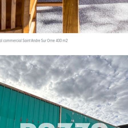
al commercial Saint Andre Sur Orne 400 m2