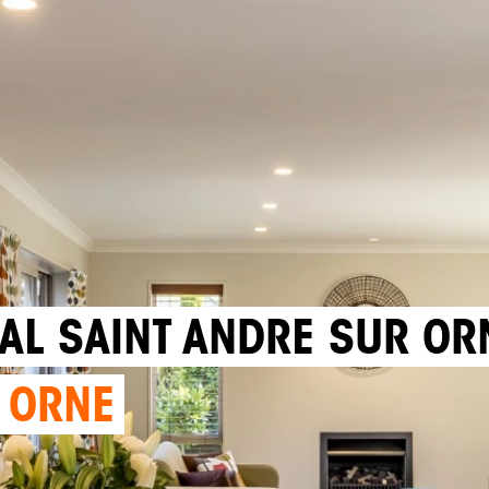
AL SAINT ANDRE SUR OR
 ORNE