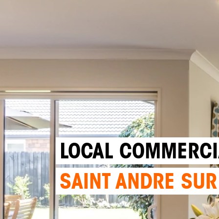
LOCAL COMMERCI
SAINT ANDRE SUR