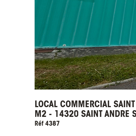
LOCAL COMMERCIAL SAINT
M2 - 14320 SAINT ANDRE 
Réf 4387