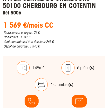
50100 CHERBOURG EN COTENTIN
Réf 5006
1 569 €/mois CC
Provision sur charges : 29 €
Honoraires : 1 312 €
dont honoraires d'état des lieux 268 €
Dépot de garantie : 1 540 €
149m²
6 pièce(s)
4 chambre(s)