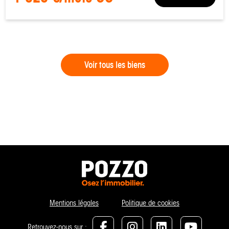
Voir tous les biens
Mentions légales
Politique de cookies
Retrouvez-nous sur :