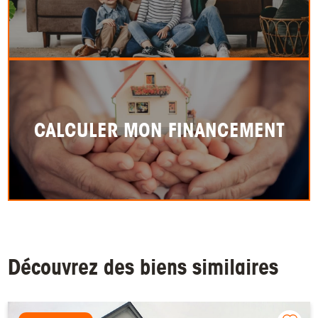
CALCULER MON FINANCEMENT
Découvrez des biens similaires