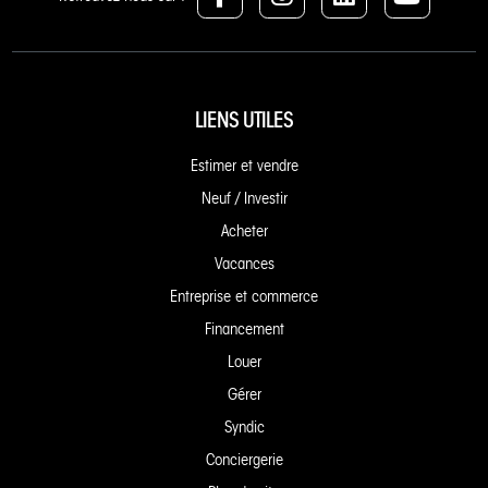
LIENS UTILES
Estimer et vendre
Neuf / Investir
Acheter
Vacances
Entreprise et commerce
Financement
Louer
Gérer
Syndic
Conciergerie