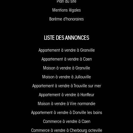
Plan du site
Mentions légales
Barème d'honoraires
LISTE DES ANNONCES
Appartement à vendre à Granville
Appartement à vendre à Caen
Maison à vendre à Granville
Maison à vendre à Jullouville
Appartement à vendre à Trouville sur mer
Appartement à vendre à Honfleur
Maison à vendre à Vire normandie
Appartement à vendre à Donville les bains
Commerce à vendre à Caen
Commerce à vendre à Cherbourg octeville