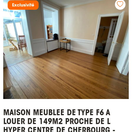
Exclusivité
MAISON MEUBLEE DE TYPE F6 A
LOUER DE 149M2 PROCHE DE L
HYPER CENTRE DE CHERBOURG -