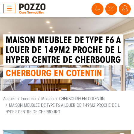
MAISON MEUBLEE DE TYPE F6 A
LOUER DE 149M2 PROCHE DE L
HYPER CENTRE DE CHERBOURG
CHERBOURG EN COTENTIN
Accueil
Location
Maison
CHERBOURG EN COTENTIN
MAISON MEUBLEE DE TYPE F6 A LOUER DE 149M2 PROCHE DE L
HYPER CENTRE DE CHERBOURG