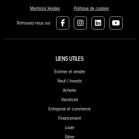
Mentions légales
Politique de cookies
Retrouvez-nous sur :
LIENS UTILES
Estimer et vendre
Neuf / Investir
Acheter
Vacances
Entreprise et commerce
Financement
Louer
Gérer