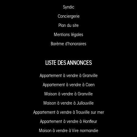
Syndic
Conciergerie
Plan du site
Mentions légales
Barème d'honoraires
LISTE DES ANNONCES
Appartement à vendre à Granville
Appartement à vendre à Caen
Maison à vendre à Granville
Maison à vendre à Jullouville
Appartement à vendre à Trouville sur mer
Appartement à vendre à Honfleur
Maison à vendre à Vire normandie