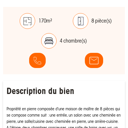
170m²
8 pièce(s)
4 chambre(s)
Description du bien
Propriété en pierre composée d'une maison de maître de 8 pièces qui
se compose comme suit : une entrée, un salon avec une cheminée en
pierre, une salle/cuisine avec cheminée en pierre, une arrière-cuisine.
A l'étage: deux chambres spacieuses, une salle de bains avec wc, un