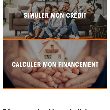
SIMULER MON CRÉDIT
CALCULER MON FINANCEMENT