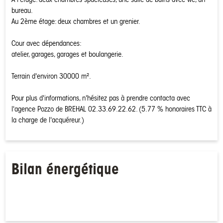
bureau.
Au 2ème étage: deux chambres et un grenier.
Cour avec dépendances:
atelier, garages, garages et boulangerie.
Terrain d'environ 30000 m².
Pour plus d'informations, n'hésitez pas à prendre contacta avec
l'agence Pozzo de BREHAL 02.33.69.22.62. (5.77 % honoraires TTC à
la charge de l'acquéreur.)
Bilan énergétique