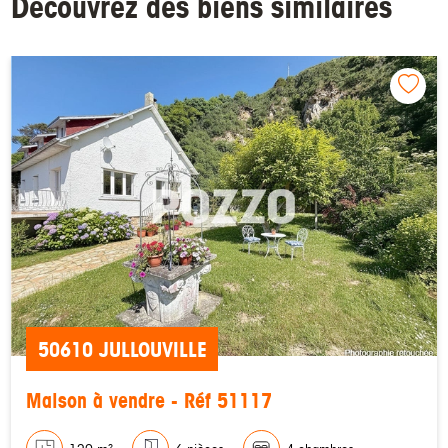
Découvrez des biens similaires
50610 JULLOUVILLE
Maison à vendre - Réf 51117