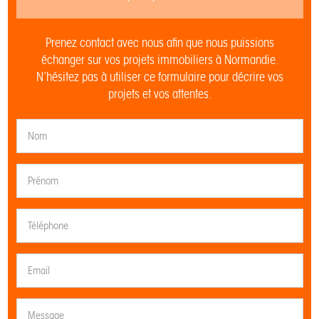
Prenez contact avec nous afin que nous puissions
échanger sur vos projets immobiliers à Normandie.
N’hésitez pas à utiliser ce formulaire pour décrire vos
projets et vos attentes.