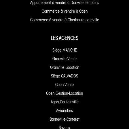
Appartement à vendre à Donville les bains
Commerce à vendre à Caen
Commerce à vendre à Cherbourg octeville
LES AGENCES
Siège MANCHE
Granville Vente
Granville Location
Siège CALVADOS
Caen Vente
Caen Gestion-Location
Agon-Coutainville
Avranches
Barneville-Carteret
Bayeux