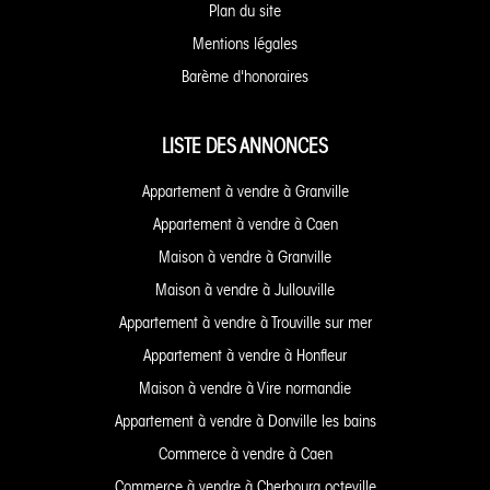
Plan du site
Mentions légales
Barème d'honoraires
LISTE DES ANNONCES
Appartement à vendre à Granville
Appartement à vendre à Caen
Maison à vendre à Granville
Maison à vendre à Jullouville
Appartement à vendre à Trouville sur mer
Appartement à vendre à Honfleur
Maison à vendre à Vire normandie
Appartement à vendre à Donville les bains
Commerce à vendre à Caen
Commerce à vendre à Cherbourg octeville