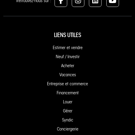
Retrouvez-nous sur :
LIENS UTILES
Estimer et vendre
Neuf / Investir
Acheter
Vacances
Entreprise et commerce
Financement
Louer
Gérer
Syndic
Conciergerie