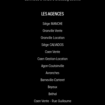
LES AGENCES
Siège MANCHE
Granville Vente
Granville Location
Siège CALVADOS
Caen Vente
Caen Gestion-Location
Agon-Coutainville
Avranches
Barneville-Carteret
Bayeux
Bréhal
Caen Vente - Rue Guillaume