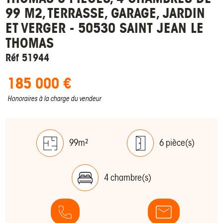
99 M2, TERRASSE, GARAGE, JARDIN
ET VERGER - 50530 SAINT JEAN LE
THOMAS
Réf 51944
185 000 €
Honoraires à la charge du vendeur
99m²
6 pièce(s)
4 chambre(s)