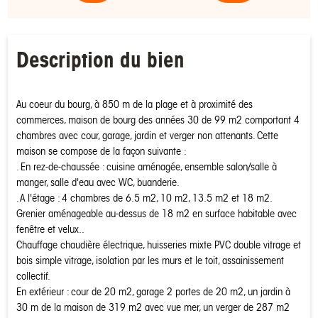
Description du bien
Au coeur du bourg, à 850 m de la plage et à proximité des
commerces, maison de bourg des années 30 de 99 m2 comportant 4
chambres avec cour, garage, jardin et verger non attenants. Cette
maison se compose de la façon suivante :
. En rez-de-chaussée : cuisine aménagée, ensemble salon/salle à
manger, salle d'eau avec WC, buanderie.
. A l'étage : 4 chambres de 6.5 m2, 10 m2, 13.5 m2 et 18 m2.
Grenier aménageable au-dessus de 18 m2 en surface habitable avec
fenêtre et velux..
Chauffage chaudière électrique, huisseries mixte PVC double vitrage et
bois simple vitrage, isolation par les murs et le toit, assainissement
collectif.
En extérieur : cour de 20 m2, garage 2 portes de 20 m2, un jardin à
30 m de la maison de 319 m2 avec vue mer, un verger de 287 m2