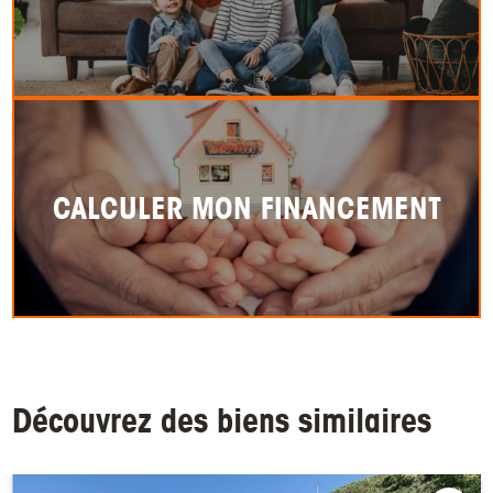
CALCULER MON FINANCEMENT
Découvrez des biens similaires