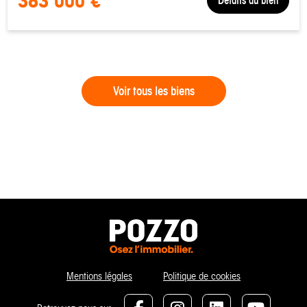
383 000 €
Détails du bien
Voir tous les biens
Mentions légales
Politique de cookies