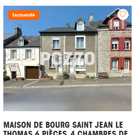
Exclusivité
MAISON DE BOURG SAINT JEAN LE
THOMAS 6 PIÈCES, 4 CHAMBRES DE