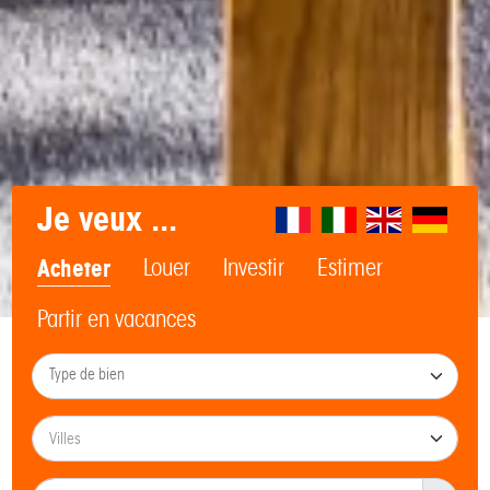
Je veux ...
Acheter
Louer
Investir
Estimer
Partir en vacances