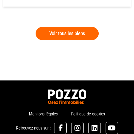
Voir tous les biens
Mentions légales
Politique de cookies
Retrouvez-nous sur :