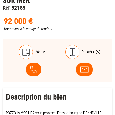
SUR MER
Réf 52185
92 000 €
Honoraires à la charge du vendeur
65m²
2 pièce(s)
Description du bien
POZZO IMMOBILIER vous propose : Dans le bourg de DENNEVILLE.