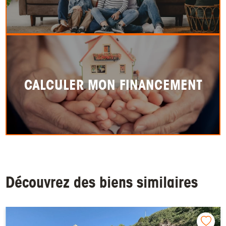
CALCULER MON FINANCEMENT
Découvrez des biens similaires