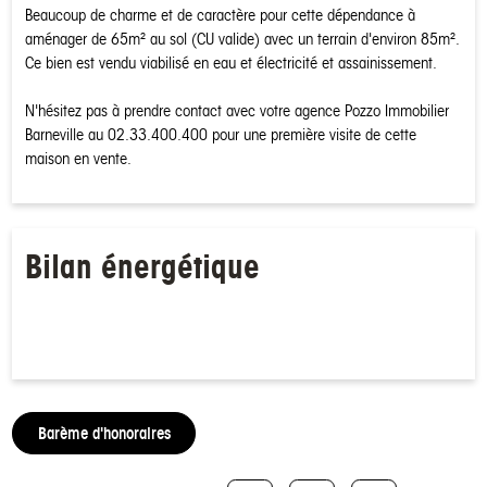
Beaucoup de charme et de caractère pour cette dépendance à
aménager de 65m² au sol (CU valide) avec un terrain d'environ 85m².
Ce bien est vendu viabilisé en eau et électricité et assainissement.
N'hésitez pas à prendre contact avec votre agence Pozzo Immobilier
Barneville au 02.33.400.400 pour une première visite de cette
maison en vente.
Bilan énergétique
Barème d'honoraires