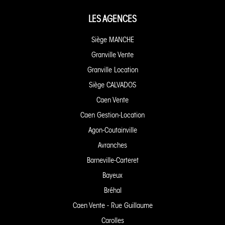
LES AGENCES
Siège MANCHE
Granville Vente
Granville Location
Siège CALVADOS
Caen Vente
Caen Gestion-Location
Agon-Coutainville
Avranches
Barneville-Carteret
Bayeux
Bréhal
Caen Vente - Rue Guillaume
Carolles