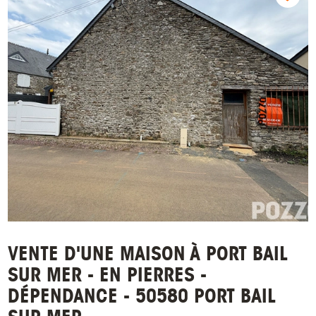
VENTE D'UNE MAISON À PORT BAIL
SUR MER - EN PIERRES -
DÉPENDANCE - 50580 PORT BAIL