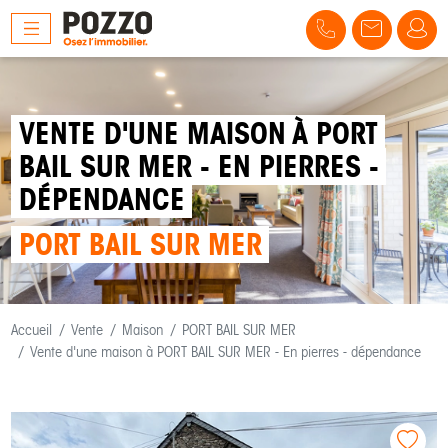
VENTE D'UNE MAISON À PORT
BAIL SUR MER - EN PIERRES -
DÉPENDANCE
PORT BAIL SUR MER
Accueil
Vente
Maison
PORT BAIL SUR MER
Vente d'une maison à PORT BAIL SUR MER - En pierres - dépendance