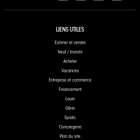
LIENS UTILES
Estimer et vendre
Neuf / Investir
Acheter
Vacances
Entreprise et commerce
Financement
Louer
Gérer
Syndic
Conciergerie
Plan du site