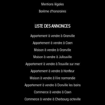
Mentions légales
Barème d'honoraires
LISTE DES ANNONCES
Appartement à vendre à Granville
Appartement à vendre à Caen
Maison à vendre à Granville
Maison à vendre à Jullouville
Appartement à vendre à Trouville sur mer
Appartement à vendre à Honfleur
Maison à vendre à Vire normandie
Appartement à vendre à Donville les bains
Commerce à vendre à Caen
Commerce à vendre à Cherbourg octeville