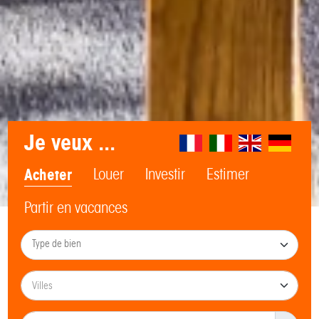
Je veux ...
Acheter
Louer
Investir
Estimer
Partir en vacances