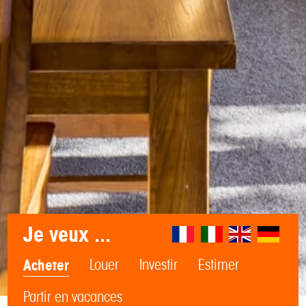
Je veux ...
Acheter
Louer
Investir
Estimer
Partir en vacances