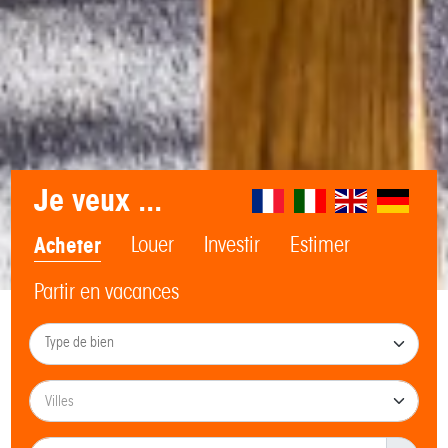
Je veux ...
Acheter
Louer
Investir
Estimer
Partir en vacances