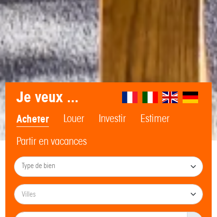
Je veux ...
Acheter
Louer
Investir
Estimer
Partir en vacances