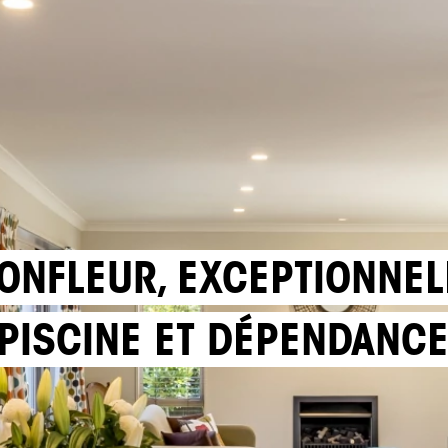
ONFLEUR, EXCEPTIONNEL
PISCINE ET DÉPENDANC