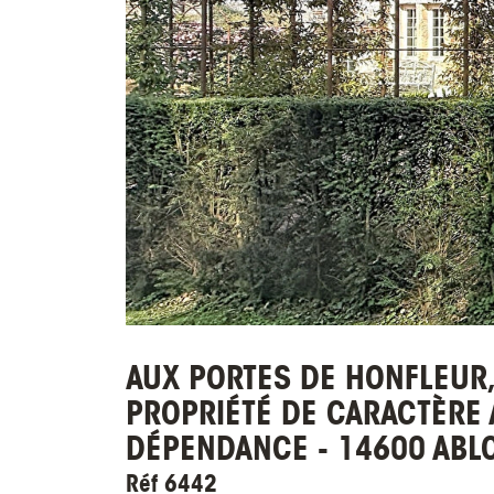
AUX PORTES DE HONFLEUR,
PROPRIÉTÉ DE CARACTÈRE 
DÉPENDANCE - 14600 ABL
Réf 6442