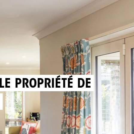
LE PROPRIÉTÉ DE
E