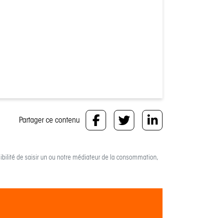
Partager ce contenu
bilité de saisir un ou notre médiateur de la consommation,