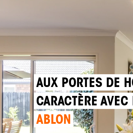
AUX PORTES DE H
CARACTÈRE AVEC 
ABLON