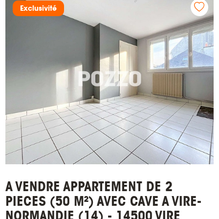
Exclusivité
A VENDRE APPARTEMENT DE 2
PIECES (50 M²) AVEC CAVE A VIRE-
NORMANDIE (14) - 14500 VIRE