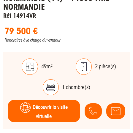
NORMANDIE
Réf 14914VR
79 500 €
Honoraires à la charge du vendeur
49m²
2 pièce(s)
1 chambre(s)
Découvrir la visite
virtuelle