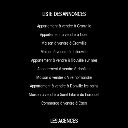
LISTE DES ANNONCES
Appartement à vendre à Granville
Appartement à vendre à Caen
Maison à vendre à Granville
Maison à vendre à Jullouville
Appartement à vendre à Trouville sur mer
Appartement à vendre à Honfleur
Maison à vendre à Vire normandie
Appartement à vendre à Donville les bains
Maison à vendre à Saint hilaire du harcouet
Commerce à vendre à Caen
LES AGENCES