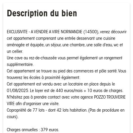
Description du bien
EXCLUSIVITE - A VENDRE A VIRE NORMANDIE (14500), venez découvrir
cet appartement comprenant une entrée desservant une cuisine
aménagée et équipée, un séjour, une chambre, une salle d'eau, wc et
un cellier.
Une cave au rez-de-chaussée vous permet également un rangement
supplémentaire.
Cet appartement se trouve au pied des commerces et pôle santé. Vous
trouverez les écoles à proximité également.
Cet appartement est vendu avec un locataire en place depuis le
01/08/2025. Le loyer est de 440 euros/mois + 10 euros de charges.
N'hésitez pas à prendre contact avec votre agence POZZO TROUVERIE
VIRE afin d'organiser une visite.
Copropriété de 77 lots - dont 42 lots habitation. (Pas de procédure en
cours).
Charges annuelles : 379 euros.