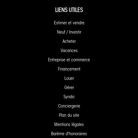
LIENS UTILES
Estimer et vendre
Neuf / Investir
Acheter
Vacances
Entreprise et commerce
Financement
Louer
Gérer
Syndic
Conciergerie
Plan du site
Mentions légales
Barème d'honoraires