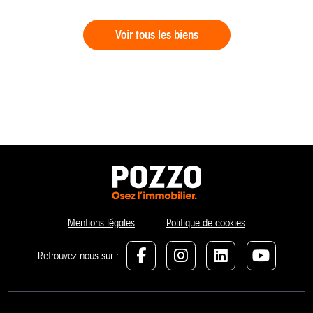
Voir tous les biens
Mentions légales
Politique de cookies
Retrouvez-nous sur :