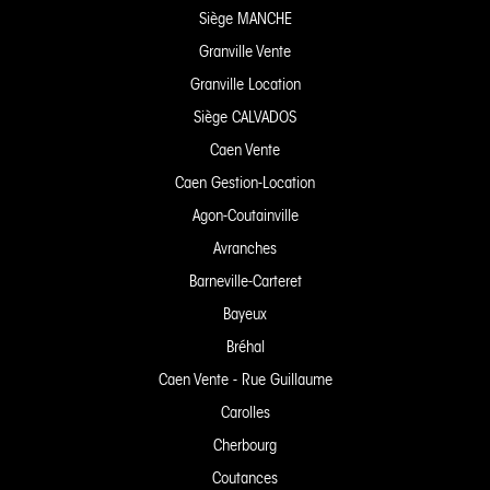
Siège MANCHE
Granville Vente
Granville Location
Siège CALVADOS
Caen Vente
Caen Gestion-Location
Agon-Coutainville
Avranches
Barneville-Carteret
Bayeux
Bréhal
Caen Vente - Rue Guillaume
Carolles
Cherbourg
Coutances