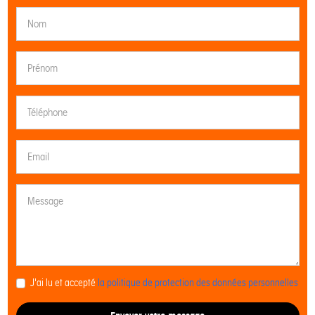
J'ai lu et accepté
la politique de protection des données personnelles