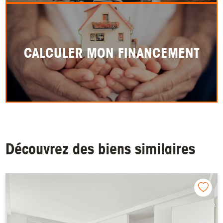
CALCULER MON FINANCEMENT
Découvrez des biens similaires