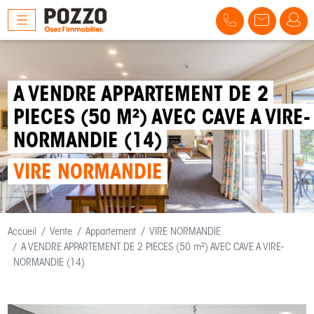
A VENDRE APPARTEMENT DE 2
PIECES (50 M²) AVEC CAVE A VIRE-
NORMANDIE (14)
VIRE NORMANDIE
Accueil
Vente
Appartement
VIRE NORMANDIE
A VENDRE APPARTEMENT DE 2 PIECES (50 m²) AVEC CAVE A VIRE-
NORMANDIE (14)