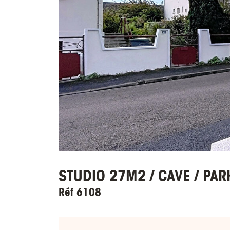
STUDIO 27M2 / CAVE / PAR
Réf 6108