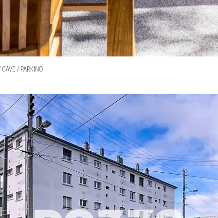
 CAVE / PARKING