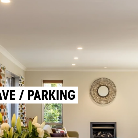
AVE / PARKING