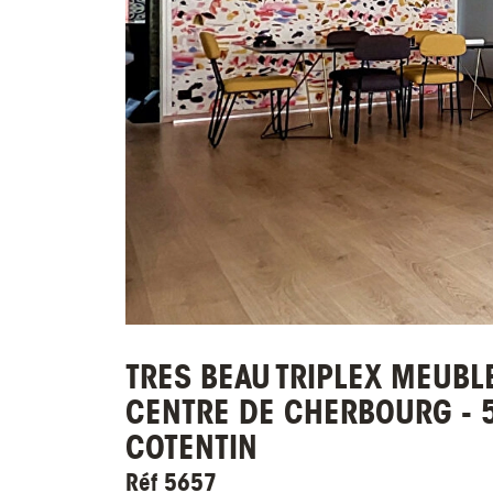
TRES BEAU TRIPLEX MEUBLE
CENTRE DE CHERBOURG - 
COTENTIN
Réf 5657