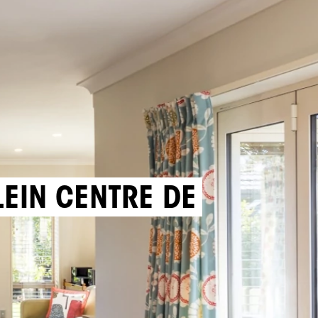
LEIN CENTRE DE