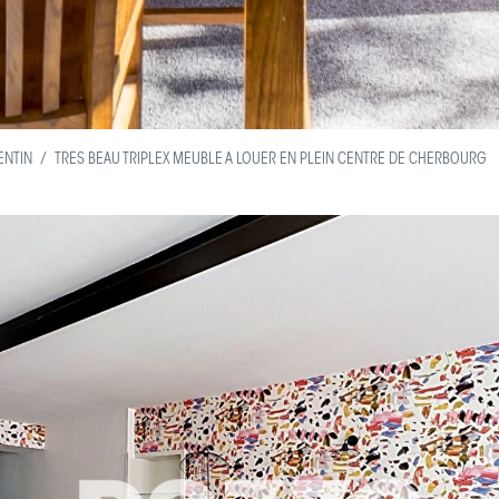
ENTIN
TRES BEAU TRIPLEX MEUBLE A LOUER EN PLEIN CENTRE DE CHERBOURG