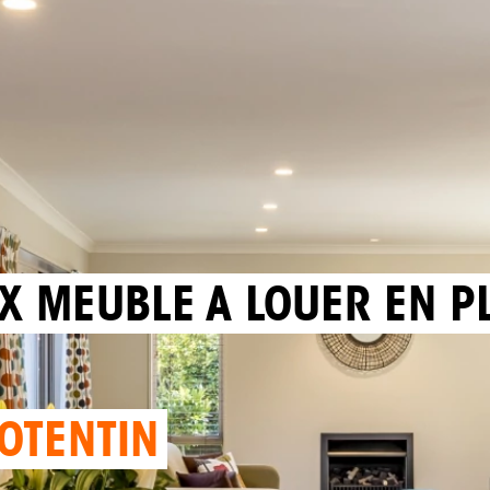
EX MEUBLE A LOUER EN P
OTENTIN