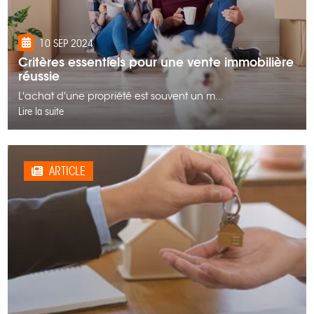
10 SEP 2024
Critères essentiels pour une vente immobilière
réussie
L'achat d'une propriété est souvent un m...
Lire la suite
ARTICLE