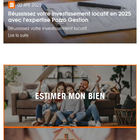
02 APR 2025
Réussissez votre investissement locatif en 2025
avec l'expertise Pozzo Gestion
Réussissez votre investissement locatif...
Lire la suite
ESTIMER MON BIEN