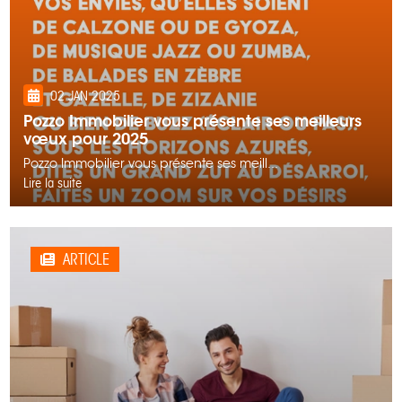
02 JAN 2025
Pozzo Immobilier vous présente ses meilleurs
vœux pour 2025
Pozzo Immobilier vous présente ses meill...
Lire la suite
ARTICLE