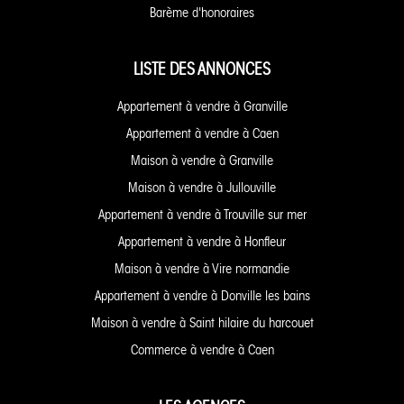
Barème d'honoraires
LISTE DES ANNONCES
Appartement à vendre à Granville
Appartement à vendre à Caen
Maison à vendre à Granville
Maison à vendre à Jullouville
Appartement à vendre à Trouville sur mer
Appartement à vendre à Honfleur
Maison à vendre à Vire normandie
Appartement à vendre à Donville les bains
Maison à vendre à Saint hilaire du harcouet
Commerce à vendre à Caen