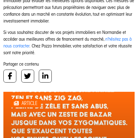
Immobilier pour évaluer les meilleures options disponibles. Ces mesures de
précaution permettront aux futurs propriétaires de naviguer avec plus de
confiance dans un marché en constante évolution, tout en optimisant leur
investissement immobilier.
Si vous souhaitez discuter de vos projets immobiliers en Normandie et
accéder aux meilleures offres de financement du marché,
n'hésitez pas à
nous contacter
. Chez Pozzo Immobilier, votre satisfaction et votre réussite
sont notre priorité.
Partager ce contenu
ARTICLE