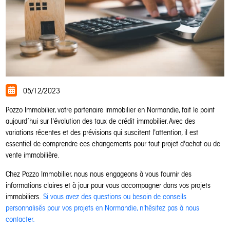
05/12/2023
Pozzo Immobilier, votre partenaire immobilier en Normandie, fait le point
aujourd’hui sur l'évolution des taux de crédit immobilier. Avec des
variations récentes et des prévisions qui suscitent l'attention, il est
essentiel de comprendre ces changements pour tout projet d'achat ou de
vente immobilière.
Chez Pozzo Immobilier, nous nous engageons à vous fournir des
informations claires et à jour pour vous accompagner dans vos projets
immobiliers.
Si vous avez des questions ou besoin de conseils
personnalisés pour vos projets en Normandie, n'hésitez pas à nous
contacter.