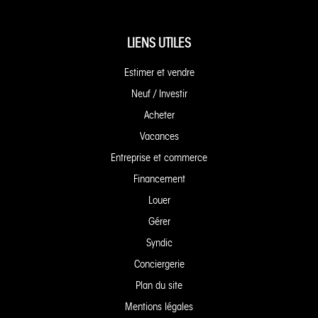
LIENS UTILES
Estimer et vendre
Neuf / Investir
Acheter
Vacances
Entreprise et commerce
Financement
Louer
Gérer
Syndic
Conciergerie
Plan du site
Mentions légales