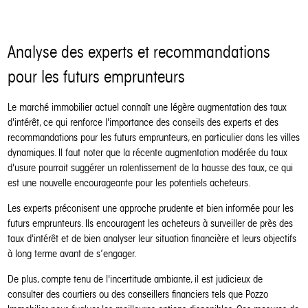
Analyse des experts et recommandations
pour les futurs emprunteurs
Le marché immobilier actuel connaît une légère augmentation des taux
d'intérêt, ce qui renforce l'importance des conseils des experts et des
recommandations pour les futurs emprunteurs, en particulier dans les villes
dynamiques. Il faut noter que la récente augmentation modérée du taux
d'usure pourrait suggérer un ralentissement de la hausse des taux, ce qui
est une nouvelle encourageante pour les potentiels acheteurs.
Les experts préconisent une approche prudente et bien informée pour les
futurs emprunteurs. Ils encouragent les acheteurs à surveiller de près des
taux d'intérêt et de bien analyser leur situation financière et leurs objectifs
à long terme avant de s’engager.
De plus, compte tenu de l'incertitude ambiante, il est judicieux de
consulter des courtiers ou des conseillers financiers tels que Pozzo