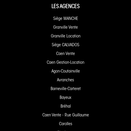
LES AGENCES
Siège MANCHE
Granville Vente
Granville Location
Siège CALVADOS
Caen Vente
Caen Gestion-Location
Agon-Coutainville
Avranches
Barneville-Carteret
Bayeux
Bréhal
Caen Vente - Rue Guillaume
Carolles