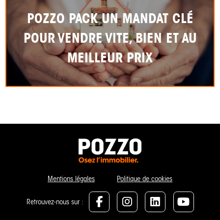
POZZO PACK UN MANDAT CLÉ
POUR VENDRE VITE, BIEN ET AU
MEILLEUR PRIX
Mentions légales
Politique de cookies
Retrouvez-nous sur :