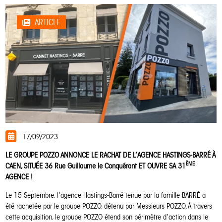
ARTICLE
17/09/2023
LE GROUPE POZZO ANNONCE LE RACHAT DE L’AGENCE HASTINGS-BARRÉ À
ÈME
CAEN, SITUÉE 36 Rue Guillaume le Conquérant ET OUVRE SA 31
AGENCE !
Le 15 Septembre, l’agence Hastings-Barré tenue par la famille BARRÉ a
été rachetée par le groupe POZZO, détenu par Messieurs POZZO. À travers
cette acquisition, le groupe POZZO étend son périmètre d’action dans le