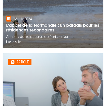
18 JUN 2024
L'appel de la Normandie : un paradis pour les
résidences secondaires
À moins de trois heures de Paris, la Nor...
Lire la suite
ARTICLE