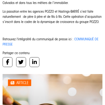
Calvados et dans tous les métiers de l’immobilier.
La passation entre les agences POZZO et Hastings-BARRÉ s’est faite
naturellement : de père à père et de fils à fils. Cette opération d’acquisition
s’inscrit dans le cadre de la dynamique de croissance du groupe POZZO.
Retrouvez l'intégralité du communiqué de presse ici :
COMMUNIQUÉ DE
PRESSE
Partager ce contenu
ARTICLE