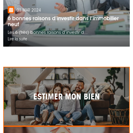
01 MAR 2024
6 bonnes raisons d’investir dans l’immobilier
neuf
Les 6 (très) bonnes raisons d’investir d...
Lire la suite
ESTIMER MON BIEN