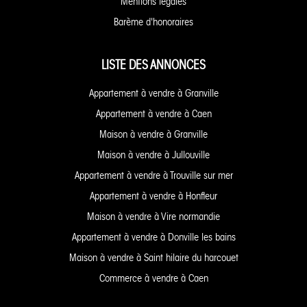
Mentions légales
Barème d'honoraires
LISTE DES ANNONCES
Appartement à vendre à Granville
Appartement à vendre à Caen
Maison à vendre à Granville
Maison à vendre à Jullouville
Appartement à vendre à Trouville sur mer
Appartement à vendre à Honfleur
Maison à vendre à Vire normandie
Appartement à vendre à Donville les bains
Maison à vendre à Saint hilaire du harcouet
Commerce à vendre à Caen