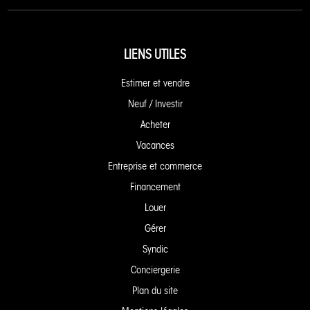
LIENS UTILES
Estimer et vendre
Neuf / Investir
Acheter
Vacances
Entreprise et commerce
Financement
Louer
Gérer
Syndic
Conciergerie
Plan du site