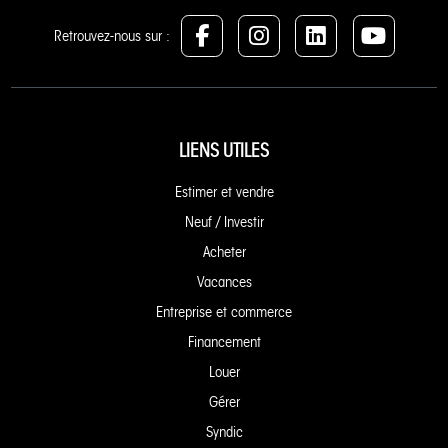
Retrouvez-nous sur :
LIENS UTILES
Estimer et vendre
Neuf / Investir
Acheter
Vacances
Entreprise et commerce
Financement
Louer
Gérer
Syndic