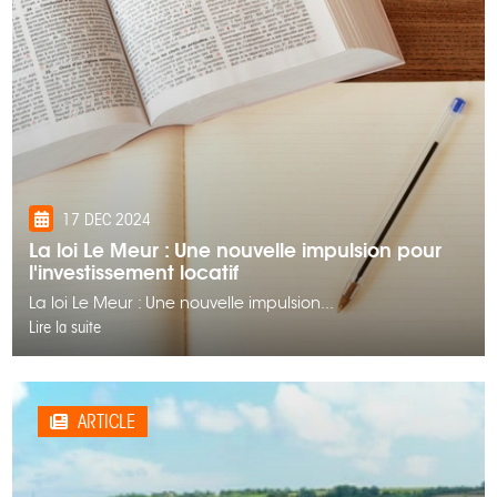
17 DEC 2024
La loi Le Meur : Une nouvelle impulsion pour
l'investissement locatif
La loi Le Meur : Une nouvelle impulsion...
Lire la suite
ARTICLE