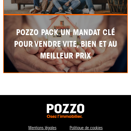
POZZO PACK UN MANDAT CLÉ
POUR VENDRE VITE, BIEN ET AU
MEILLEUR PRIX
Mentions légales
Politique de cookies