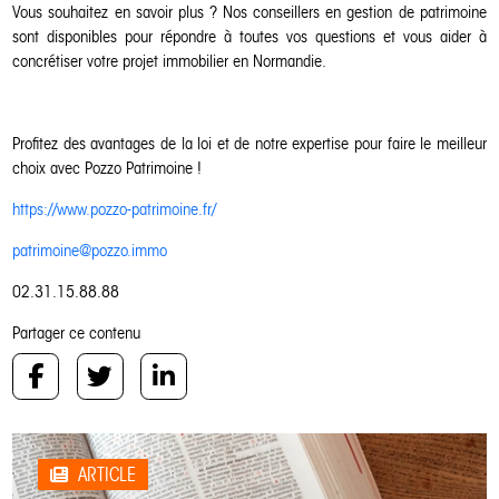
Vous souhaitez en savoir plus ? Nos conseillers en gestion de patrimoine
sont disponibles pour répondre à toutes vos questions et vous aider à
concrétiser votre projet immobilier en Normandie.
Profitez des avantages de la loi et de notre expertise pour faire le meilleur
choix avec Pozzo Patrimoine !
https://www.pozzo-patrimoine.fr/
patrimoine@pozzo.immo
02.31.15.88.88
Partager ce contenu
ARTICLE