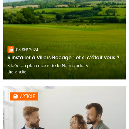
03 SEP 2024
S'installer à Villers-Bocage : et si c'était vous ?
Située en plein cœur de la Normandie, Vi...
Lire la suite
ARTICLE