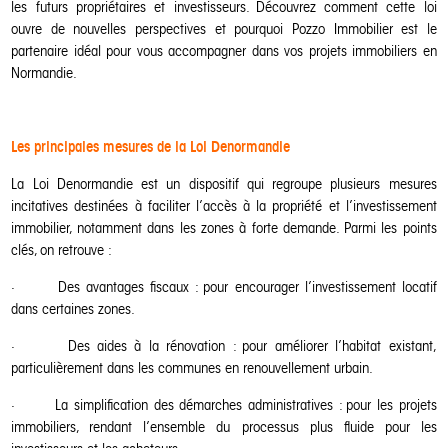
les futurs propriétaires et investisseurs. Découvrez comment cette loi
ouvre de nouvelles perspectives et pourquoi Pozzo Immobilier est le
partenaire idéal pour vous accompagner dans vos projets immobiliers en
Normandie.
Les principales mesures de la Loi Denormandie
La Loi Denormandie est un dispositif qui regroupe plusieurs mesures
incitatives destinées à faciliter l’accès à la propriété et l’investissement
immobilier, notamment dans les zones à forte demande. Parmi les points
clés, on retrouve :
·
Des avantages fiscaux : pour encourager l’investissement locatif
dans certaines zones.
·
Des aides à la rénovation : pour améliorer l’habitat existant,
particulièrement dans les communes en renouvellement urbain.
·
La simplification des démarches administratives : pour les projets
immobiliers, rendant l’ensemble du processus plus fluide pour les