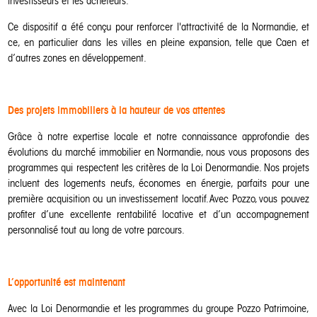
investisseurs et les acheteurs.
Ce dispositif a été conçu pour renforcer l'attractivité de la Normandie, et
ce, en particulier dans les villes en pleine expansion, telle que Caen et
d’autres zones en développement.
Des projets immobiliers à la hauteur de vos attentes
Grâce à notre expertise locale et notre connaissance approfondie des
évolutions du marché immobilier en Normandie, nous vous proposons des
programmes qui respectent les critères de la Loi Denormandie. Nos projets
incluent des logements neufs, économes en énergie, parfaits pour une
première acquisition ou un investissement locatif. Avec Pozzo, vous pouvez
profiter d’une excellente rentabilité locative et d’un accompagnement
personnalisé tout au long de votre parcours.
L’opportunité est maintenant
Avec la Loi Denormandie et les programmes du groupe Pozzo Patrimoine,