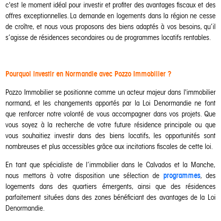
c'est le moment idéal pour investir et profiter des avantages fiscaux et des
offres exceptionnelles. La demande en logements dans la région ne cesse
de croître, et nous vous proposons des biens adaptés à vos besoins, qu’il
s’agisse de résidences secondaires ou de programmes locatifs rentables.
Pourquoi investir en Normandie avec Pozzo Immobilier ?
Pozzo Immobilier se positionne comme un acteur majeur dans l'immobilier
normand, et les changements apportés par la Loi Denormandie ne font
que renforcer notre volonté de vous accompagner dans vos projets. Que
vous soyez à la recherche de votre future résidence principale ou que
vous souhaitiez investir dans des biens locatifs, les opportunités sont
nombreuses et plus accessibles grâce aux incitations fiscales de cette loi.
En tant que spécialiste de l’immobilier dans le Calvados et la Manche,
programmes
nous mettons à votre disposition une sélection de
, des
logements dans des quartiers émergents, ainsi que des résidences
parfaitement situées dans des zones bénéficiant des avantages de la Loi
Denormandie.