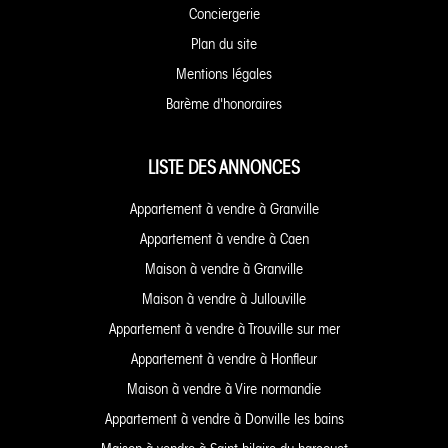
Conciergerie
Plan du site
Mentions légales
Barème d'honoraires
LISTE DES ANNONCES
Appartement à vendre à Granville
Appartement à vendre à Caen
Maison à vendre à Granville
Maison à vendre à Jullouville
Appartement à vendre à Trouville sur mer
Appartement à vendre à Honfleur
Maison à vendre à Vire normandie
Appartement à vendre à Donville les bains