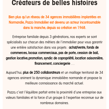
Créateurs de belles histoires
Bien plus qu’un réseau de 34 agences immobilières implantées en
Normandie, Pozzo Immobilier est devenu un acteur incontournable
dans la manche, depuis sa création en 1968.
Entreprise familiale depuis 3 générations, nos experts se sont
spécialisés sur chacun des métiers de l’immobilier pour vous garantir
une entière satisfaction dans vos projets :
achat/vente, fonds de
commerces, locaux commerciaux, pas de porte, cession de bail,
gestion locative,promotion, syndic de copropriété, location saisonnière,
financement, conciergerie
…
Aujourd’hui,
plus de 250 collaborateurs
et un maillage territorial de 34
agences animent la dynamique immobilière normande et propose la
meilleure connaissance du marché actuel.
Pozzo, c’est l’équilibre parfait entre la proximité d’une entreprise aux
valeurs familiales et la force d’un groupe à l’expertise reconnue sur de
nombreux domaines.