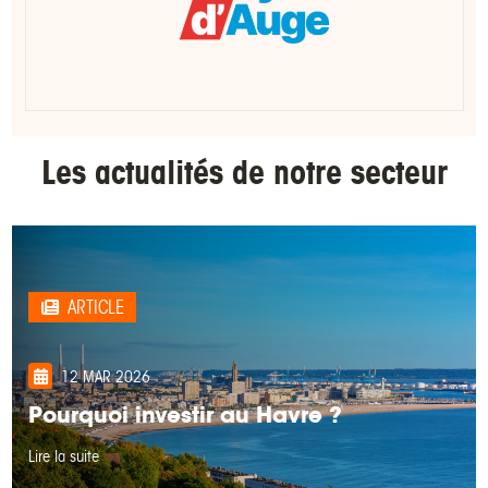
Les actualités de notre secteur
ARTICLE
12 MAR 2026
Pourquoi investir au Havre ?
Lire la suite