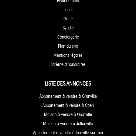
Financement
Louer
Gérer
Syndic
Conciergerie
Plan du site
Mentions légales
Barème d'honoraires
LISTE DES ANNONCES
Appartement à vendre à Granville
Appartement à vendre à Caen
Maison à vendre à Granville
Maison à vendre à Jullouville
Appartement à vendre à Trouville sur mer