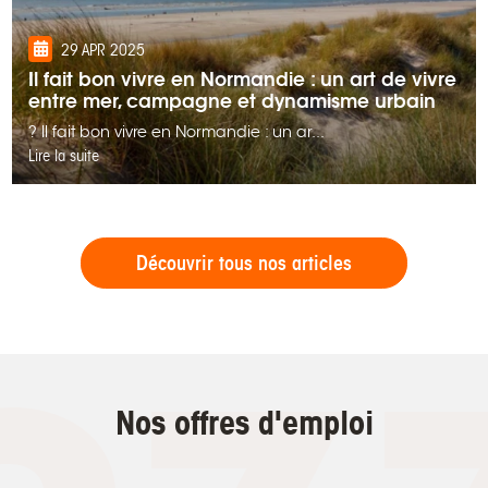
29 APR 2025
Il fait bon vivre en Normandie : un art de vivre
entre mer, campagne et dynamisme urbain
? Il fait bon vivre en Normandie : un ar...
Lire la suite
Découvrir tous nos articles
Nos offres d'emploi