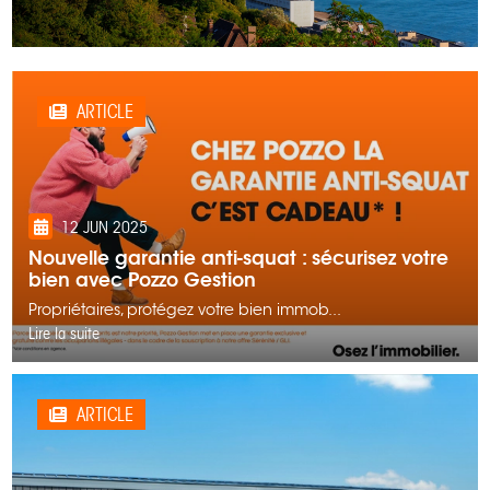
ARTICLE
12 JUN 2025
Nouvelle garantie anti-squat : sécurisez votre
bien avec Pozzo Gestion
Propriétaires, protégez votre bien immob...
Lire la suite
ARTICLE