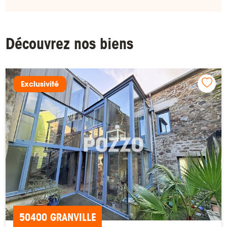
Découvrez nos biens
Exclusivité
50400 GRANVILLE