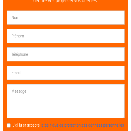
décrire vos projets et vos attentes.
J'ai lu et accepté
la politique de protection des données personnelles