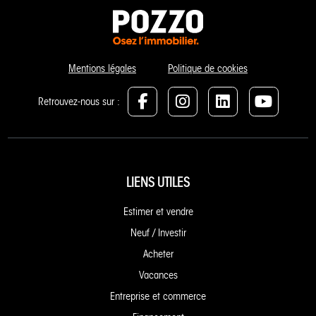
Mentions légales
Politique de cookies
Retrouvez-nous sur :
LIENS UTILES
Estimer et vendre
Neuf / Investir
Acheter
Vacances
Entreprise et commerce