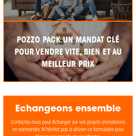
POZZO PACK UN MANDAT CLÉ
POUR VENDRE VITE, BIEN ET AU
MEILLEUR PRIX
Echangeons ensemble
Contactez-nous pour échanger sur vos projets immobiliers
en normandie. N’hésitez pas à utiliser ce formulaire pour