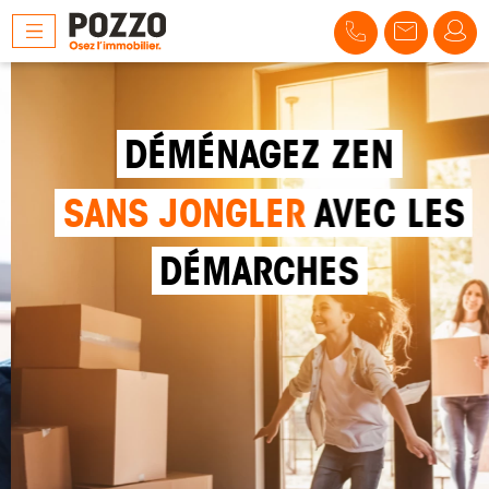
DÉMÉNAGEZ ZEN
SANS JONGLER
AVEC LES
DÉMARCHES