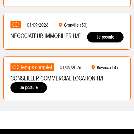
CDI
01/09/2026
Granville (50)
NÉGOCIATEUR IMMOBILIER H/F
Je postule
CDI temps complet
01/09/2026
Bayeux (14)
CONSEILLER COMMERCIAL LOCATION H/F
Je postule