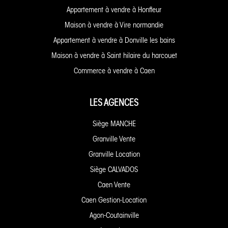
Appartement à vendre à Honfleur
Maison à vendre à Vire normandie
Appartement à vendre à Donville les bains
Maison à vendre à Saint hilaire du harcouet
Commerce à vendre à Caen
LES AGENCES
Siège MANCHE
Granville Vente
Granville Location
Siège CALVADOS
Caen Vente
Caen Gestion-Location
Agon-Coutainville