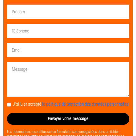
J'ai lu et accepté
la politique de protection des données personnelles
Envoyer votre message
Les informations recueillies sur ce formulaire sont enregistrées dans un fichier