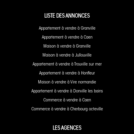
LISTE DES ANNONCES
Appartement à vendre à Granville
Appartement à vendre à Caen
Maison à vendre à Granville
Maison à vendre à Jullouville
Appartement à vendre à Trouville sur mer
Appartement à vendre à Honfleur
Maison à vendre à Vire normandie
Appartement à vendre à Donville les bains
Commerce à vendre à Caen
Commerce à vendre à Cherbourg octeville
LES AGENCES