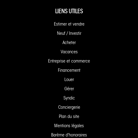
LIENS UTILES
Estimer et vendre
Neuf / Investir
Acheter
Vacances
Entreprise et commerce
Financement
Louer
Gérer
Syndic
Conciergerie
Plan du site
Mentions légales
Barème d'honoraires