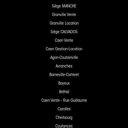
Siège MANCHE
Granville Vente
Granville Location
Siège CALVADOS
Caen Vente
Caen Gestion-Location
Agon-Coutainville
Avranches
Barneville-Carteret
Bayeux
Bréhal
Caen Vente - Rue Guillaume
Carolles
Cherbourg
Coutances