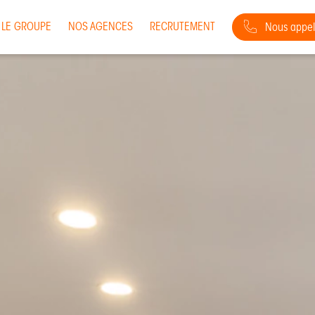
LE GROUPE
NOS AGENCES
RECRUTEMENT
Nous appel