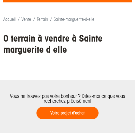
Accueil
Vente
Terrain
Sainte-marguerite-d-elle
0 terrain à vendre à Sainte
marguerite d elle
Vous ne trouvez pas votre bonheur ? Dites-moi ce que vous
recherchez précisément
Votre projet d'achat