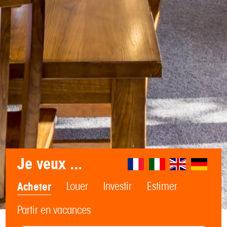
Je veux ...
Acheter
Louer
Investir
Estimer
Partir en vacances