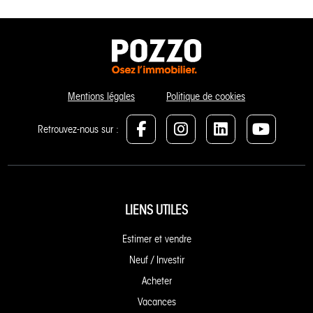
Mentions légales
Politique de cookies
Retrouvez-nous sur :
LIENS UTILES
Estimer et vendre
Neuf / Investir
Acheter
Vacances