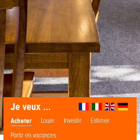
Je veux ...
Acheter
Louer
Investir
Estimer
Partir en vacances