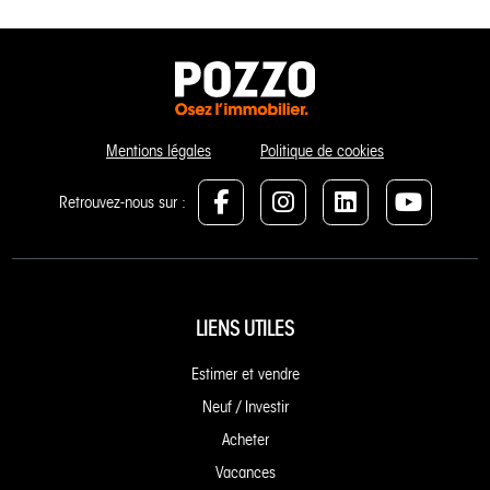
Mentions légales
Politique de cookies
Retrouvez-nous sur :
LIENS UTILES
Estimer et vendre
Neuf / Investir
Acheter
Vacances