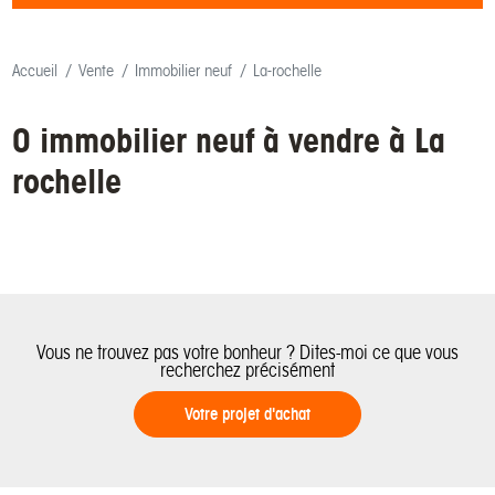
Accueil
Vente
Immobilier neuf
La-rochelle
0 immobilier neuf à vendre à La
rochelle
Vous ne trouvez pas votre bonheur ? Dites-moi ce que vous
recherchez précisément
Votre projet d'achat