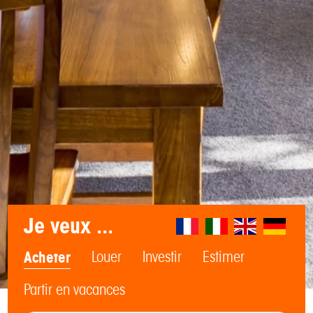
Je veux ...
Acheter
Louer
Investir
Estimer
Partir en vacances