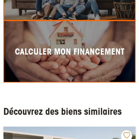
CALCULER MON FINANCEMENT
Découvrez des biens similaires