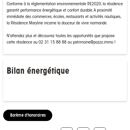
Conforme à la réglementation environnementale RE2020, la résidence
garantit performance énergétique et confort durable. A proximité
immédiate des commerces, écoles, restaurants et activités nautiques,
la Résidence Maryline incarne la douceur de vivre normande.
N'attendez plus et découvrez toutes les opportunités que propose
cette résidence au 02 31 15 88 88 ou patrimoine@pozzo.immo !
Bilan énergétique
Barème d'honoraires