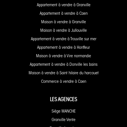
Appartement à vendre à Granville
Appartement à vendre à Caen
Maison à vendre à Granville
Maison à vendre à Jullouville
Appartement à vendre à Trouville sur mer
Appartement à vendre à Honfleur
Maison à vendre à Vire normandie
Appartement à vendre à Donville les bains
Maison à vendre à Saint hilaire du harcouet
Commerce à vendre à Caen
LES AGENCES
Siège MANCHE
Granville Vente