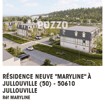
RÉSIDENCE NEUVE "MARYLINE" À
JULLOUVILLE (50) - 50610
JULLOUVILLE
Réf MARYLINE