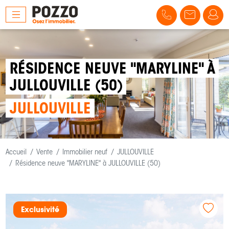
RÉSIDENCE NEUVE "MARYLINE" À
JULLOUVILLE (50)
JULLOUVILLE
Accueil
Vente
Immobilier neuf
JULLOUVILLE
Résidence neuve "MARYLINE" à JULLOUVILLE (50)
Exclusivité