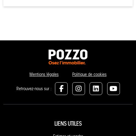
Mentions légales
Politique de cookies
Retrouvez-nous sur :
LIENS UTILES