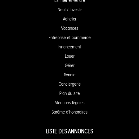
Estimer et vendre
Neuf / Investir
Acheter
Vacances
Entreprise et commerce
Financement
Louer
Gérer
Syndic
Conciergerie
Plan du site
Mentions légales
Barème d'honoraires
LISTE DES ANNONCES