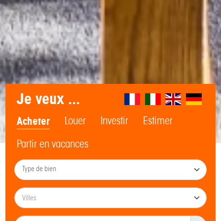
Je veux ...
Acheter
Louer
Investir
Estimer
Partir en vacances