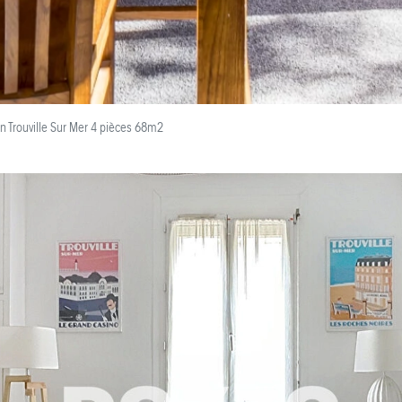
n Trouville Sur Mer 4 pièces 68m2