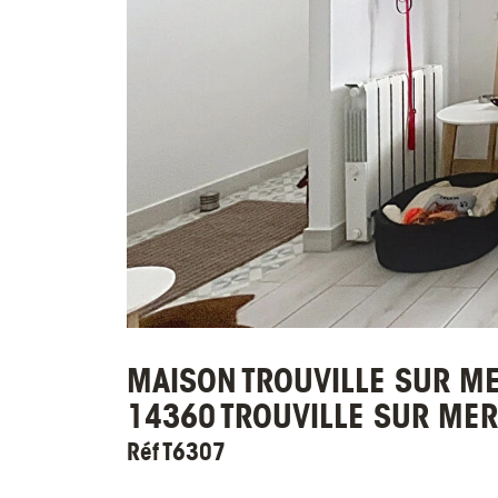
MAISON TROUVILLE SUR ME
14360 TROUVILLE SUR MER
Réf T6307