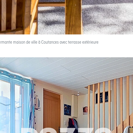
armante maison de ville à Coutances avec terrasse extérieure