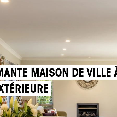
MANTE MAISON DE VILLE
XTÉRIEURE