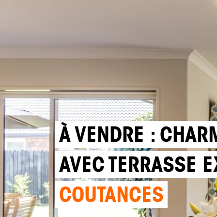
À VENDRE : CHAR
AVEC TERRASSE E
COUTANCES