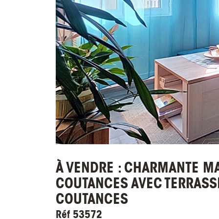
À VENDRE : CHARMANTE MA
COUTANCES AVEC TERRASSE
COUTANCES
Réf 53572