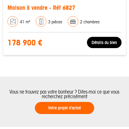
Maison à vendre - Réf 6827
41 m²
3 pièces
2 chambres
178 900 €
Détails du bien
Vous ne trouvez pas votre bonheur ? Dites-moi ce que vous
recherchez précisément
Votre projet d'achat