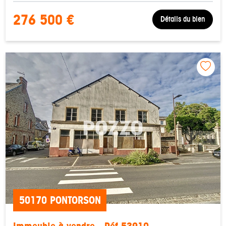
276 500 €
Détails du bien
50170 PONTORSON