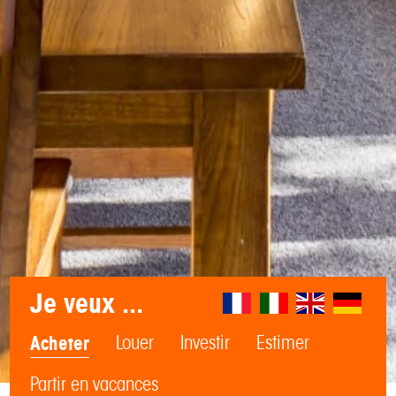
Je veux ...
Acheter
Louer
Investir
Estimer
Partir en vacances