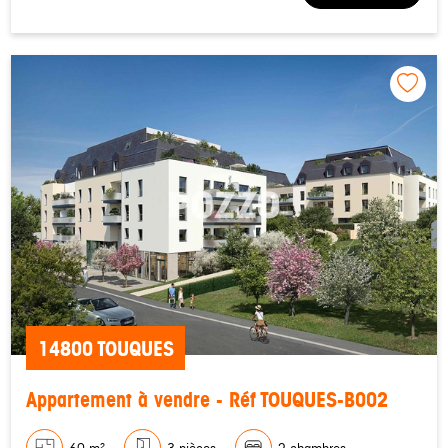
14800 TOUQUES
Appartement à vendre - Réf TOUQUES-B002