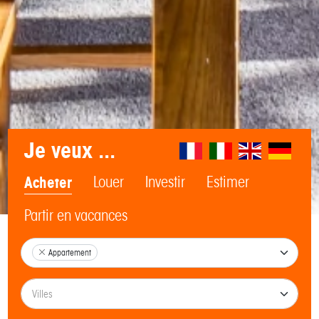
Je veux ...
Acheter
Louer
Investir
Estimer
Partir en vacances
Appartement